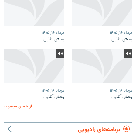
مرداد ۱۶, ۱۴۰۵
مرداد ۱۶, ۱۴۰۵
پخش آنلاین
پخش آنلاین
مرداد ۱۶, ۱۴۰۵
مرداد ۱۶, ۱۴۰۵
پخش آنلاین
پخش آنلاین
از همین مجموعه
برنامه‌های رادیویی