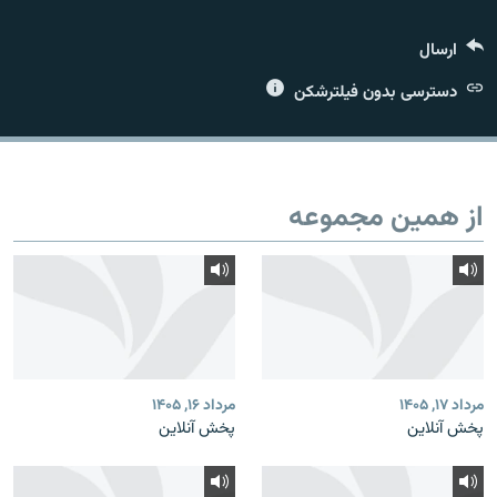
ارسال
دسترسی بدون فیلترشکن
زبان‌های دیگر
از همین مجموعه
مرداد ۱۷, ۱۴۰۵
مرداد ۱۶, ۱۴۰۵
پخش آنلاین
پخش آنلاین