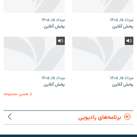
مرداد ۱۵, ۱۴۰۵
مرداد ۱۵, ۱۴۰۵
پخش آنلاین
پخش آنلاین
مرداد ۱۵, ۱۴۰۵
مرداد ۱۵, ۱۴۰۵
پخش آنلاین
پخش آنلاین
از همین مجموعه
برنامه‌های رادیویی