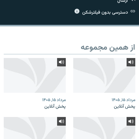
ارسال
دسترسی بدون فیلترشکن
زبان‌های دیگر
از همین مجموعه
مرداد ۱۵, ۱۴۰۵
مرداد ۱۵, ۱۴۰۵
پخش آنلاین
پخش آنلاین