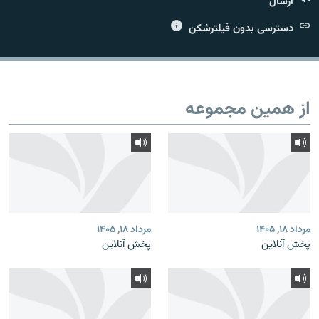
ارسال
دسترسی بدون فیلترشکن
زبان‌های دیگر
از همین مجموعه
مرداد ۱۸, ۱۴۰۵
مرداد ۱۸, ۱۴۰۵
پخش آنلاین
پخش آنلاین