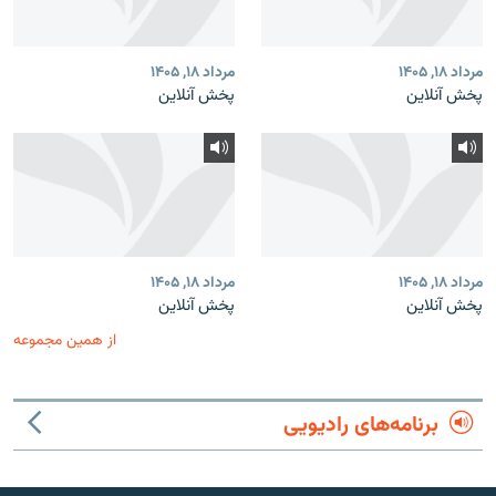
مرداد ۱۸, ۱۴۰۵
مرداد ۱۸, ۱۴۰۵
پخش آنلاین
پخش آنلاین
مرداد ۱۸, ۱۴۰۵
مرداد ۱۸, ۱۴۰۵
پخش آنلاین
پخش آنلاین
از همین مجموعه
برنامه‌های رادیویی