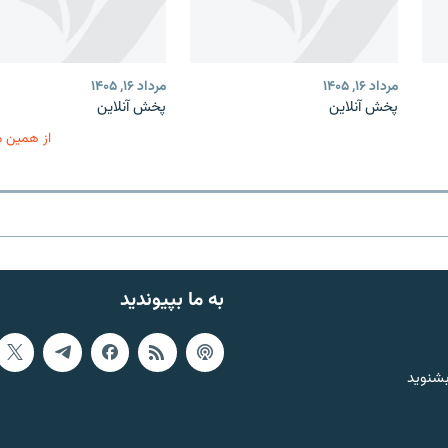
مرداد ۱۶, ۱۴۰۵
مرداد ۱۶, ۱۴۰۵
پخش آنلاین
پخش آنلاین
از همین 
به ما بپیوندید
بشنوید