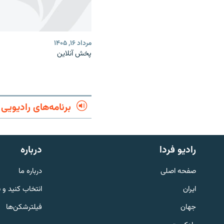
مرداد ۱۶, ۱۴۰۵
پخش آنلاین
برنامه‌های رادیویی
English
رادیو فردا
درباره
به ما بپیوندید
صفحه اصلی
درباره ما
ایران
انتخاب کنید و 
جهان
فیلترشکن‌ها