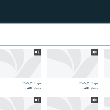
مرداد ۱۶, ۱۴۰۵
مرداد ۱۶, ۱۴۰۵
پخش آنلاین
پخش آنلاین