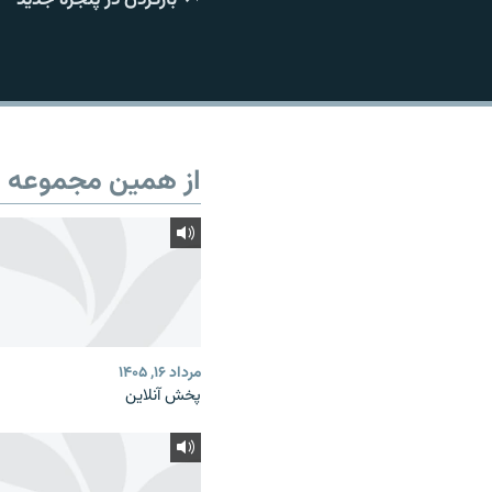
از همین مجموعه
مرداد ۱۶, ۱۴۰۵
پخش آنلاین