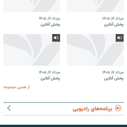
مرداد ۱۶, ۱۴۰۵
مرداد ۱۶, ۱۴۰۵
پخش آنلاین
پخش آنلاین
مرداد ۱۶, ۱۴۰۵
مرداد ۱۶, ۱۴۰۵
پخش آنلاین
پخش آنلاین
از همین مجموعه
برنامه‌های رادیویی