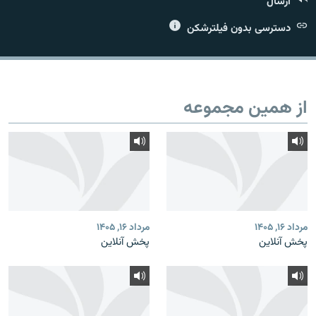
ارسال
دسترسی بدون فیلترشکن
زبان‌های دیگر
از همین مجموعه
مرداد ۱۶, ۱۴۰۵
مرداد ۱۶, ۱۴۰۵
پخش آنلاین
پخش آنلاین