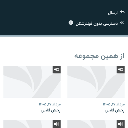
ارسال
دسترسی بدون فیلترشکن
زبان‌های دیگر
از همین مجموعه
مرداد ۱۷, ۱۴۰۵
مرداد ۱۷, ۱۴۰۵
پخش آنلاین
پخش آنلاین