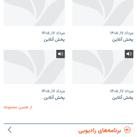
مرداد ۱۷, ۱۴۰۵
مرداد ۱۷, ۱۴۰۵
پخش آنلاین
پخش آنلاین
مرداد ۱۷, ۱۴۰۵
مرداد ۱۷, ۱۴۰۵
پخش آنلاین
پخش آنلاین
از همین مجموعه
برنامه‌های رادیویی