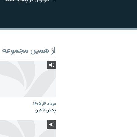
از همین مجموعه
مرداد ۱۶, ۱۴۰۵
پخش آنلاین