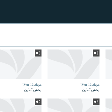
مرداد ۱۵, ۱۴۰۵
مرداد ۱۵, ۱۴۰۵
پخش آنلاین
پخش آنلاین