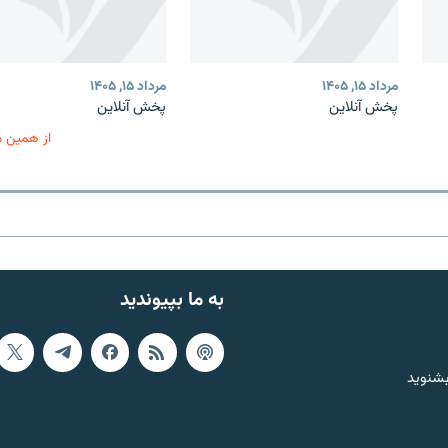
مرداد ۱۵, ۱۴۰۵
مرداد ۱۵, ۱۴۰۵
پخش آنلاین
پخش آنلاین
از همین 
به ما بپیوندید
بشنوید