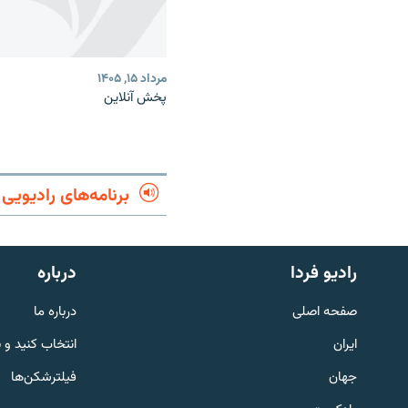
مرداد ۱۵, ۱۴۰۵
پخش آنلاین
برنامه‌های رادیویی
English
رادیو فردا
درباره
به ما بپیوندید
صفحه اصلی
درباره ما
ایران
انتخاب کنید و 
جهان
فیلترشکن‌ها