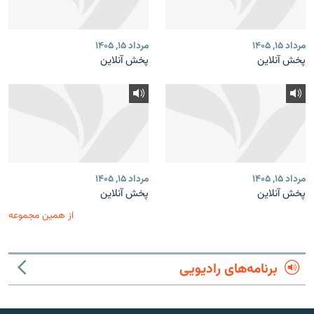
مرداد ۱۵, ۱۴۰۵
مرداد ۱۵, ۱۴۰۵
پخش آنلاین
پخش آنلاین
مرداد ۱۵, ۱۴۰۵
مرداد ۱۵, ۱۴۰۵
پخش آنلاین
پخش آنلاین
از همین مجموعه
برنامه‌های رادیویی