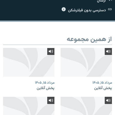
ارسال
دسترسی بدون فیلترشکن
زبان‌های دیگر
از همین مجموعه
مرداد ۱۵, ۱۴۰۵
مرداد ۱۵, ۱۴۰۵
پخش آنلاین
پخش آنلاین