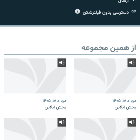
ارسال
دسترسی بدون فیلترشکن
زبان‌های دیگر
از همین مجموعه
مرداد ۱۸, ۱۴۰۵
مرداد ۱۸, ۱۴۰۵
پخش آنلاین
پخش آنلاین