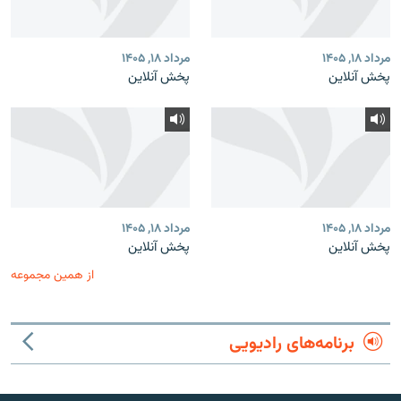
مرداد ۱۸, ۱۴۰۵
مرداد ۱۸, ۱۴۰۵
پخش آنلاین
پخش آنلاین
مرداد ۱۸, ۱۴۰۵
مرداد ۱۸, ۱۴۰۵
پخش آنلاین
پخش آنلاین
از همین مجموعه
برنامه‌های رادیویی