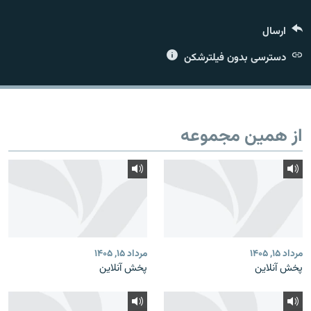
ارسال
دسترسی بدون فیلترشکن
زبان‌های دیگر
از همین مجموعه
مرداد ۱۵, ۱۴۰۵
مرداد ۱۵, ۱۴۰۵
پخش آنلاین
پخش آنلاین