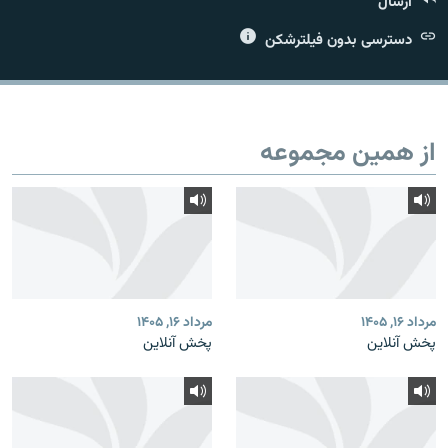
ارسال
دسترسی بدون فیلترشکن
زبان‌های دیگر
از همین مجموعه
مرداد ۱۶, ۱۴۰۵
مرداد ۱۶, ۱۴۰۵
پخش آنلاین
پخش آنلاین