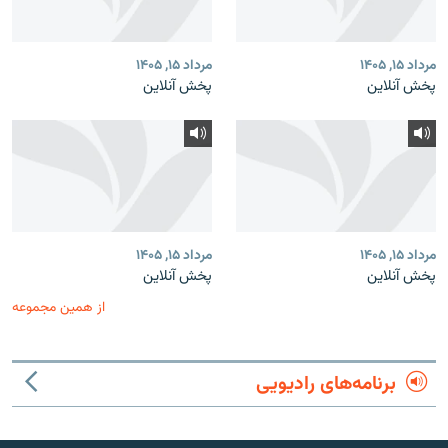
مرداد ۱۵, ۱۴۰۵
مرداد ۱۵, ۱۴۰۵
پخش آنلاین
پخش آنلاین
مرداد ۱۵, ۱۴۰۵
مرداد ۱۵, ۱۴۰۵
پخش آنلاین
پخش آنلاین
از همین مجموعه
برنامه‌های رادیویی