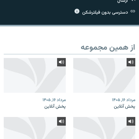
ارسال
دسترسی بدون فیلترشکن
زبان‌های دیگر
از همین مجموعه
مرداد ۱۶, ۱۴۰۵
مرداد ۱۶, ۱۴۰۵
پخش آنلاین
پخش آنلاین