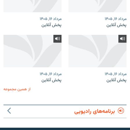
مرداد ۱۶, ۱۴۰۵
مرداد ۱۶, ۱۴۰۵
پخش آنلاین
پخش آنلاین
مرداد ۱۶, ۱۴۰۵
مرداد ۱۶, ۱۴۰۵
پخش آنلاین
پخش آنلاین
از همین مجموعه
برنامه‌های رادیویی