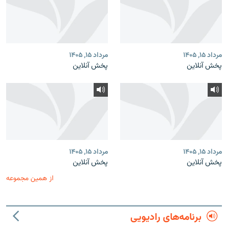
مرداد ۱۵, ۱۴۰۵
مرداد ۱۵, ۱۴۰۵
پخش آنلاین
پخش آنلاین
مرداد ۱۵, ۱۴۰۵
مرداد ۱۵, ۱۴۰۵
پخش آنلاین
پخش آنلاین
از همین مجموعه
برنامه‌های رادیویی