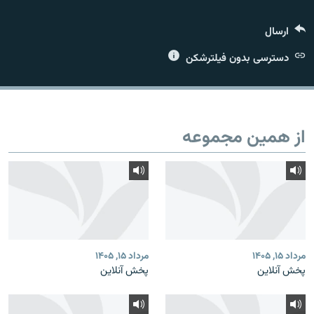
ارسال
دسترسی بدون فیلترشکن
زبان‌های دیگر
از همین مجموعه
مرداد ۱۵, ۱۴۰۵
مرداد ۱۵, ۱۴۰۵
پخش آنلاین
پخش آنلاین