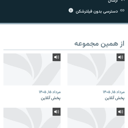
ارسال
دسترسی بدون فیلترشکن
زبان‌های دیگر
از همین مجموعه
مرداد ۱۵, ۱۴۰۵
مرداد ۱۵, ۱۴۰۵
پخش آنلاین
پخش آنلاین