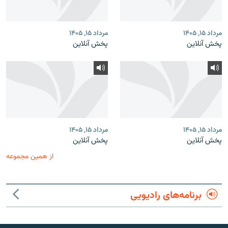
مرداد ۱۵, ۱۴۰۵
مرداد ۱۵, ۱۴۰۵
پخش آنلاین
پخش آنلاین
مرداد ۱۵, ۱۴۰۵
مرداد ۱۵, ۱۴۰۵
پخش آنلاین
پخش آنلاین
از همین مجموعه
برنامه‌های رادیویی