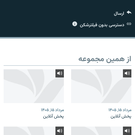
ارسال
دسترسی بدون فیلترشکن
زبان‌های دیگر
از همین مجموعه
مرداد ۱۵, ۱۴۰۵
مرداد ۱۵, ۱۴۰۵
پخش آنلاین
پخش آنلاین