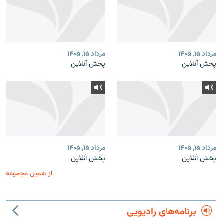
مرداد ۱۵, ۱۴۰۵
مرداد ۱۵, ۱۴۰۵
پخش آنلاین
پخش آنلاین
مرداد ۱۵, ۱۴۰۵
مرداد ۱۵, ۱۴۰۵
پخش آنلاین
پخش آنلاین
از همین مجموعه
برنامه‌های رادیویی