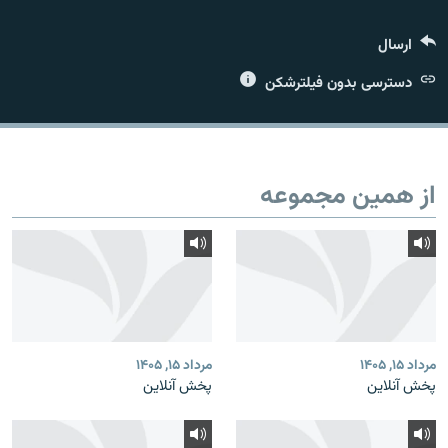
ارسال
دسترسی بدون فیلترشکن
زبان‌های دیگر
از همین مجموعه
مرداد ۱۵, ۱۴۰۵
مرداد ۱۵, ۱۴۰۵
پخش آنلاین
پخش آنلاین