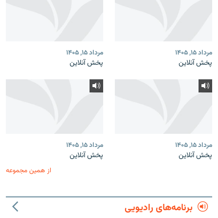
مرداد ۱۵, ۱۴۰۵
مرداد ۱۵, ۱۴۰۵
پخش آنلاین
پخش آنلاین
مرداد ۱۵, ۱۴۰۵
مرداد ۱۵, ۱۴۰۵
پخش آنلاین
پخش آنلاین
از همین مجموعه
برنامه‌های رادیویی