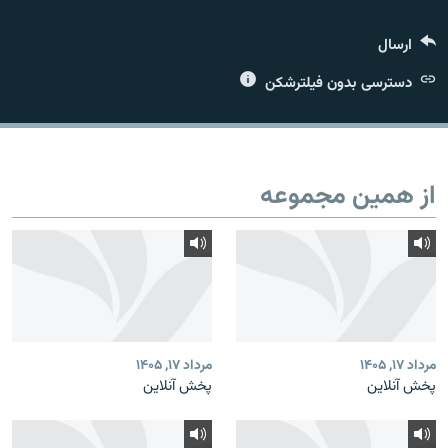
ارسال
دسترسی بدون فیلترشکن
زبان‌های دیگر
از همین مجموعه
مرداد ۱۷, ۱۴۰۵
مرداد ۱۷, ۱۴۰۵
پخش آنلاین
پخش آنلاین