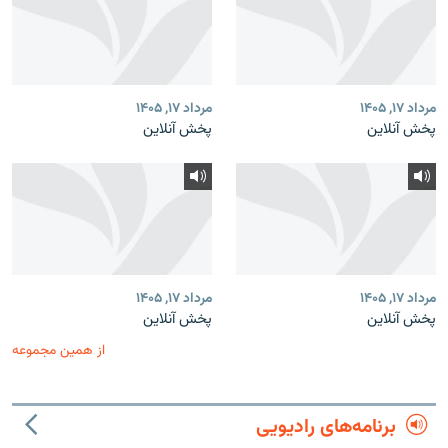
مرداد ۱۷, ۱۴۰۵
مرداد ۱۷, ۱۴۰۵
پخش آنلاین
پخش آنلاین
مرداد ۱۷, ۱۴۰۵
مرداد ۱۷, ۱۴۰۵
پخش آنلاین
پخش آنلاین
از همین مجموعه
برنامه‌های رادیویی