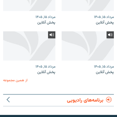
مرداد ۱۵, ۱۴۰۵
مرداد ۱۵, ۱۴۰۵
پخش آنلاین
پخش آنلاین
مرداد ۱۵, ۱۴۰۵
مرداد ۱۵, ۱۴۰۵
پخش آنلاین
پخش آنلاین
از همین مجموعه
برنامه‌های رادیویی