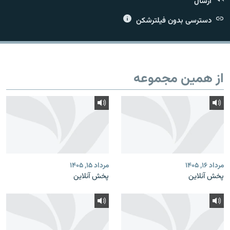
ارسال
دسترسی بدون فیلترشکن
زبان‌های دیگر
از همین مجموعه
مرداد ۱۶, ۱۴۰۵
مرداد ۱۵, ۱۴۰۵
پخش آنلاین
پخش آنلاین