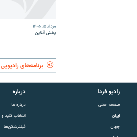
مرداد ۱۵, ۱۴۰۵
پخش آنلاین
برنامه‌های رادیویی
English
رادیو فردا
درباره
به ما بپیوندید
صفحه اصلی
درباره ما
ایران
انتخاب کنید و 
جهان
فیلترشکن‌ها