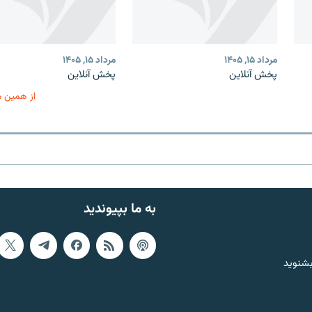
مرداد ۱۵, ۱۴۰۵
مرداد ۱۵, ۱۴۰۵
پخش آنلاین
پخش آنلاین
از همین 
به ما بپیوندید
بشنوید