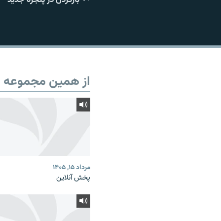
از همین مجموعه
مرداد ۱۵, ۱۴۰۵
پخش آنلاین