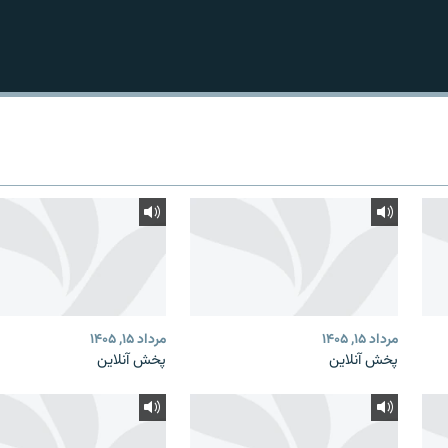
مرداد ۱۵, ۱۴۰۵
مرداد ۱۵, ۱۴۰۵
پخش آنلاین
پخش آنلاین