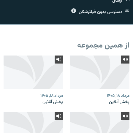
ارسال
دسترسی بدون فیلترشکن
زبان‌های دیگر
از همین مجموعه
مرداد ۱۸, ۱۴۰۵
مرداد ۱۸, ۱۴۰۵
پخش آنلاین
پخش آنلاین