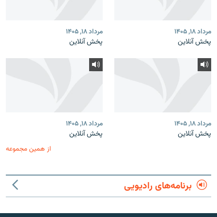
مرداد ۱۸, ۱۴۰۵
مرداد ۱۸, ۱۴۰۵
پخش آنلاین
پخش آنلاین
مرداد ۱۸, ۱۴۰۵
مرداد ۱۸, ۱۴۰۵
پخش آنلاین
پخش آنلاین
از همین مجموعه
برنامه‌های رادیویی