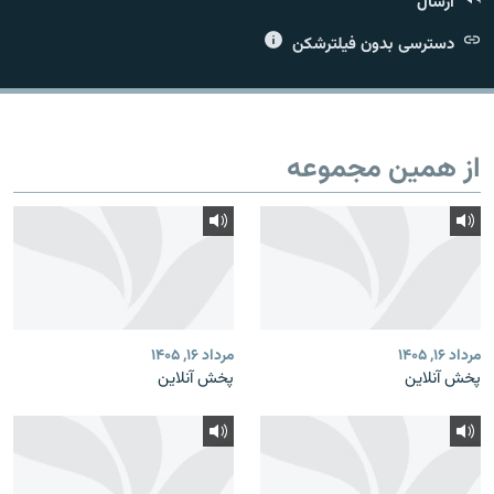
ارسال
دسترسی بدون فیلترشکن
زبان‌های دیگر
از همین مجموعه
مرداد ۱۶, ۱۴۰۵
مرداد ۱۶, ۱۴۰۵
پخش آنلاین
پخش آنلاین