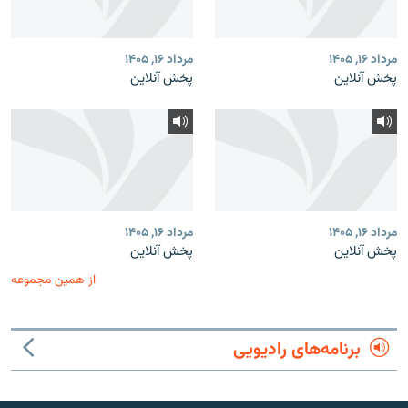
مرداد ۱۶, ۱۴۰۵
مرداد ۱۶, ۱۴۰۵
پخش آنلاین
پخش آنلاین
مرداد ۱۶, ۱۴۰۵
مرداد ۱۶, ۱۴۰۵
پخش آنلاین
پخش آنلاین
از همین مجموعه
برنامه‌های رادیویی