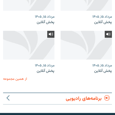
مرداد ۱۵, ۱۴۰۵
مرداد ۱۵, ۱۴۰۵
پخش آنلاین
پخش آنلاین
مرداد ۱۵, ۱۴۰۵
مرداد ۱۵, ۱۴۰۵
پخش آنلاین
پخش آنلاین
از همین مجموعه
برنامه‌های رادیویی