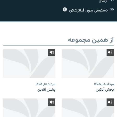
ارسال
دسترسی بدون فیلترشکن
زبان‌های دیگر
از همین مجموعه
مرداد ۱۵, ۱۴۰۵
مرداد ۱۵, ۱۴۰۵
پخش آنلاین
پخش آنلاین