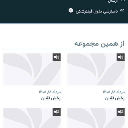
ارسال
دسترسی بدون فیلترشکن
زبان‌های دیگر
از همین مجموعه
مرداد ۱۸, ۱۴۰۵
مرداد ۱۸, ۱۴۰۵
پخش آنلاین
پخش آنلاین