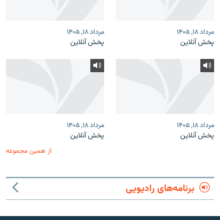
مرداد ۱۸, ۱۴۰۵
مرداد ۱۸, ۱۴۰۵
پخش آنلاین
پخش آنلاین
مرداد ۱۸, ۱۴۰۵
مرداد ۱۸, ۱۴۰۵
پخش آنلاین
پخش آنلاین
از همین مجموعه
برنامه‌های رادیویی