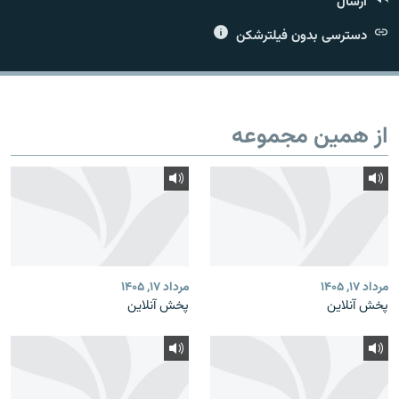
ارسال
دسترسی بدون فیلترشکن
زبان‌های دیگر
از همین مجموعه
مرداد ۱۷, ۱۴۰۵
مرداد ۱۷, ۱۴۰۵
پخش آنلاین
پخش آنلاین