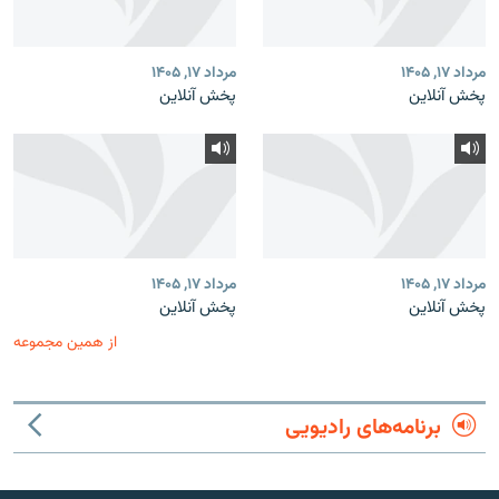
مرداد ۱۷, ۱۴۰۵
مرداد ۱۷, ۱۴۰۵
پخش آنلاین
پخش آنلاین
مرداد ۱۷, ۱۴۰۵
مرداد ۱۷, ۱۴۰۵
پخش آنلاین
پخش آنلاین
از همین مجموعه
برنامه‌های رادیویی