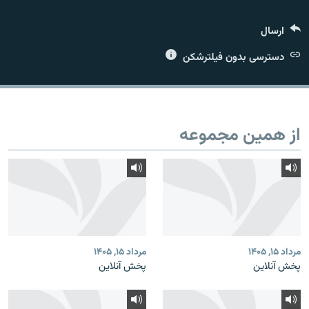
ارسال
دسترسی بدون فیلترشکن
زبان‌های دیگر
از همین مجموعه
مرداد ۱۵, ۱۴۰۵
مرداد ۱۵, ۱۴۰۵
پخش آنلاین
پخش آنلاین