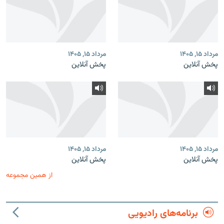
مرداد ۱۵, ۱۴۰۵
مرداد ۱۵, ۱۴۰۵
پخش آنلاین
پخش آنلاین
مرداد ۱۵, ۱۴۰۵
مرداد ۱۵, ۱۴۰۵
پخش آنلاین
پخش آنلاین
از همین مجموعه
برنامه‌های رادیویی