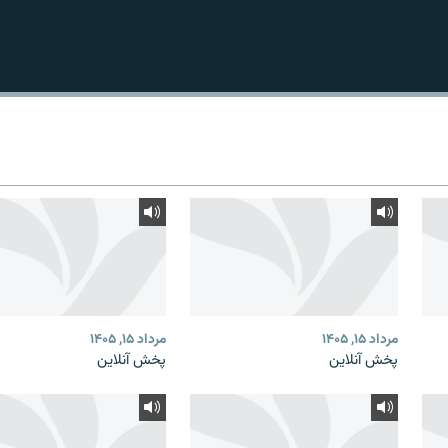
مرداد ۱۵, ۱۴۰۵
مرداد ۱۵, ۱۴۰۵
پخش آنلاین
پخش آنلاین