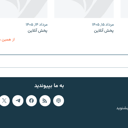
مرداد ۱۵, ۱۴۰۵
مرداد ۱۴, ۱۴۰۵
پخش آنلاین
پخش آنلاین
از همین 
به ما بپیوندید
بشنوید