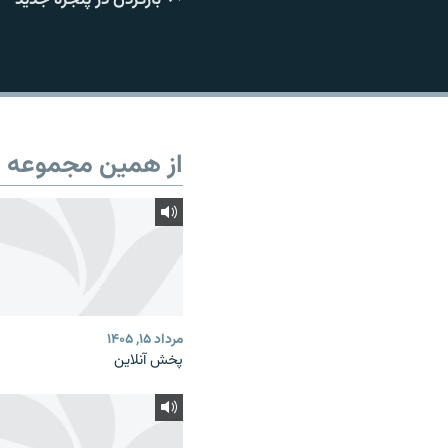
از همین مجموعه
مرداد ۱۵, ۱۴۰۵
پخش آنلاین