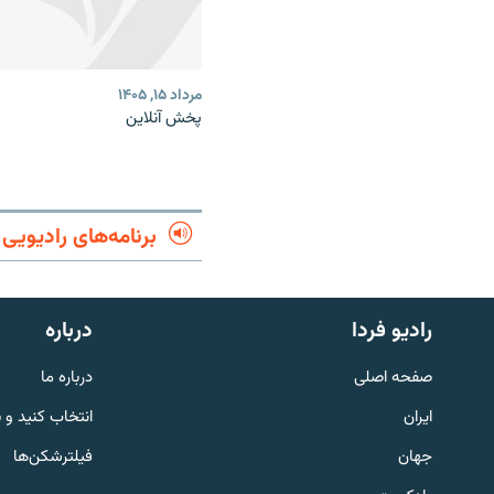
مرداد ۱۵, ۱۴۰۵
پخش آنلاین
برنامه‌های رادیویی
English
رادیو فردا
درباره
به ما بپیوندید
صفحه اصلی
درباره ما
ایران
انتخاب کنید و 
جهان
فیلترشکن‌ها