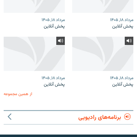
مرداد ۱۸, ۱۴۰۵
مرداد ۱۸, ۱۴۰۵
پخش آنلاین
پخش آنلاین
مرداد ۱۸, ۱۴۰۵
مرداد ۱۸, ۱۴۰۵
پخش آنلاین
پخش آنلاین
از همین مجموعه
برنامه‌های رادیویی