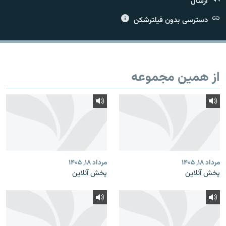
ارسال
دسترسی بدون فیلترشکن
زبان‌های دیگر
از همین مجموعه
مرداد ۱۸, ۱۴۰۵
مرداد ۱۸, ۱۴۰۵
پخش آنلاین
پخش آنلاین