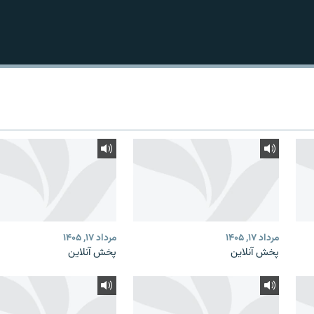
مرداد ۱۷, ۱۴۰۵
مرداد ۱۷, ۱۴۰۵
پخش آنلاین
پخش آنلاین