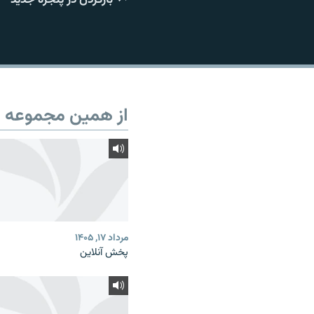
از همین مجموعه
مرداد ۱۷, ۱۴۰۵
پخش آنلاین