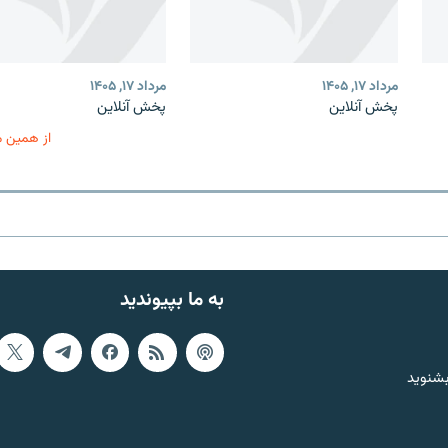
مرداد ۱۷, ۱۴۰۵
مرداد ۱۷, ۱۴۰۵
پخش آنلاین
پخش آنلاین
از همین 
به ما بپیوندید
بشنوید