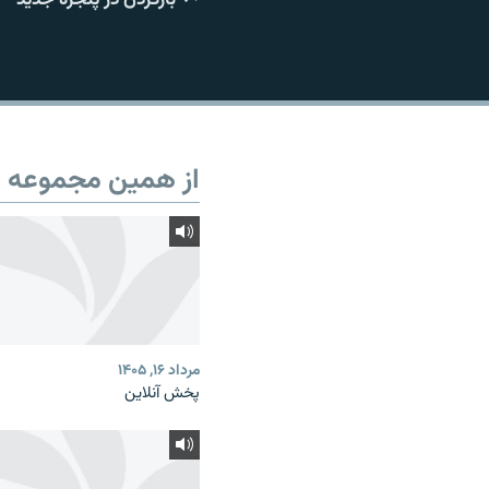
از همین مجموعه
مرداد ۱۶, ۱۴۰۵
پخش آنلاین