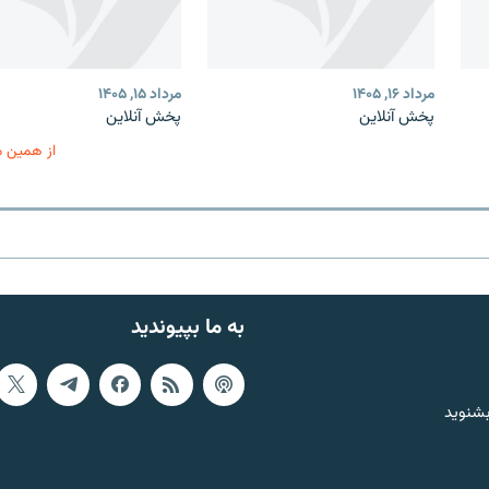
مرداد ۱۶, ۱۴۰۵
مرداد ۱۵, ۱۴۰۵
پخش آنلاین
پخش آنلاین
از همین 
به ما بپیوندید
بشنوید