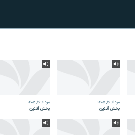
مرداد ۱۶, ۱۴۰۵
مرداد ۱۶, ۱۴۰۵
پخش آنلاین
پخش آنلاین