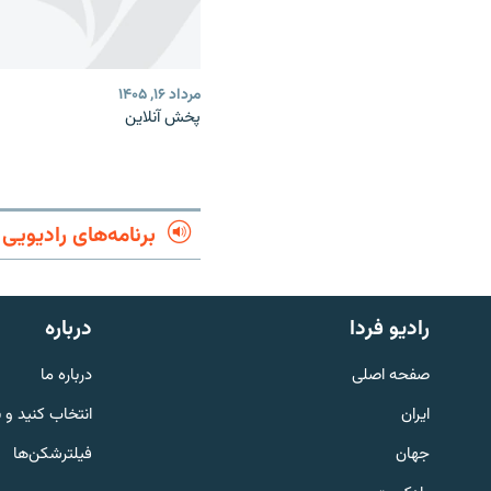
مرداد ۱۶, ۱۴۰۵
پخش آنلاین
برنامه‌های رادیویی
English
رادیو فردا
درباره
به ما بپیوندید
صفحه اصلی
درباره ما
ایران
انتخاب کنید و 
جهان
فیلترشکن‌ها