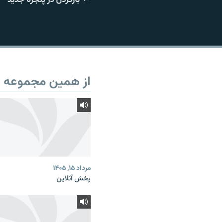
از همین مجموعه
مرداد ۱۵, ۱۴۰۵
پخش آنلاین