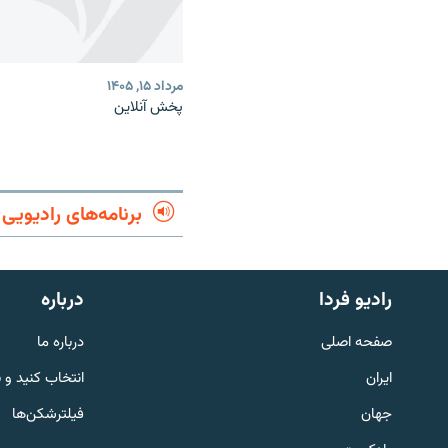
مرداد ۱۵, ۱۴۰۵
پخش آنلاین
برنامه‌های رادیویی
English
رادیو فردا
درباره
به ما بپیوندید
صفحه اصلی
درباره ما
ایران
انتخاب کنید و 
جهان
فیلترشکن‌ها