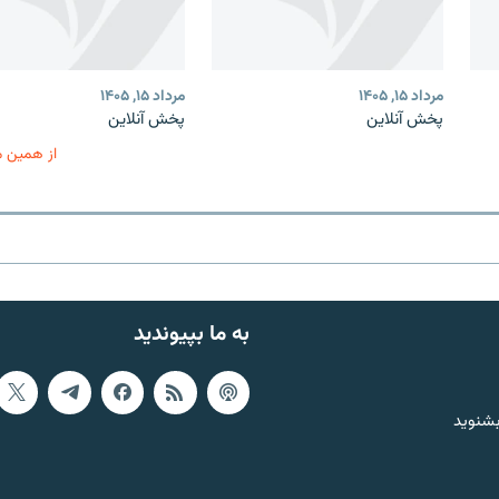
مرداد ۱۵, ۱۴۰۵
مرداد ۱۵, ۱۴۰۵
پخش آنلاین
پخش آنلاین
از همین 
به ما بپیوندید
بشنوید