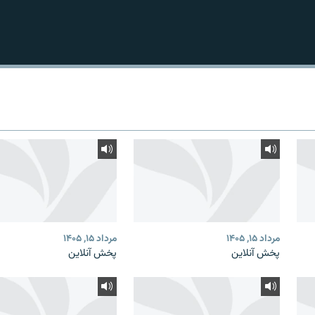
مرداد ۱۵, ۱۴۰۵
مرداد ۱۵, ۱۴۰۵
پخش آنلاین
پخش آنلاین