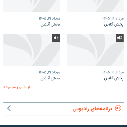
مرداد ۱۹, ۱۴۰۵
مرداد ۱۹, ۱۴۰۵
پخش آنلاین
پخش آنلاین
مرداد ۱۹, ۱۴۰۵
مرداد ۱۹, ۱۴۰۵
پخش آنلاین
پخش آنلاین
از همین مجموعه
برنامه‌های رادیویی