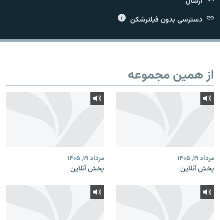
ارسال
دسترسی بدون فیلترشکن
زبان‌های دیگر
از همین مجموعه
مرداد ۱۹, ۱۴۰۵
مرداد ۱۹, ۱۴۰۵
پخش آنلاین
پخش آنلاین