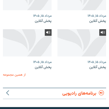
مرداد ۱۵, ۱۴۰۵
مرداد ۱۵, ۱۴۰۵
پخش آنلاین
پخش آنلاین
مرداد ۱۵, ۱۴۰۵
مرداد ۱۵, ۱۴۰۵
پخش آنلاین
پخش آنلاین
از همین مجموعه
برنامه‌های رادیویی