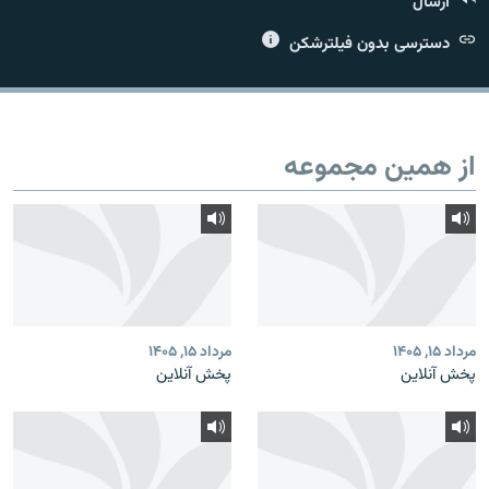
ارسال
دسترسی بدون فیلترشکن
زبان‌های دیگر
از همین مجموعه
مرداد ۱۵, ۱۴۰۵
مرداد ۱۵, ۱۴۰۵
پخش آنلاین
پخش آنلاین