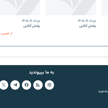
مرداد ۱۶, ۱۴۰۵
مرداد ۱۶, ۱۴۰۵
پخش آنلاین
پخش آنلاین
از همین 
به ما بپیوندید
بشنوید