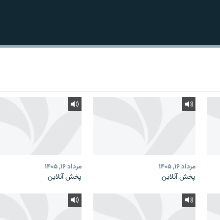
مرداد ۱۶, ۱۴۰۵
مرداد ۱۶, ۱۴۰۵
پخش آنلاین
پخش آنلاین