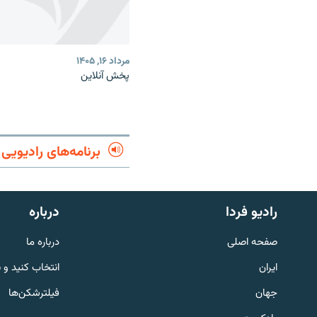
مرداد ۱۶, ۱۴۰۵
پخش آنلاین
برنامه‌های رادیویی
English
رادیو فردا
درباره
به ما بپیوندید
صفحه اصلی
درباره ما
ایران
انتخاب کنید و 
جهان
فیلترشکن‌ها