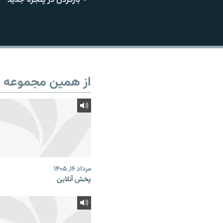
از همین مجموعه
مرداد ۱۶, ۱۴۰۵
پخش آنلاین