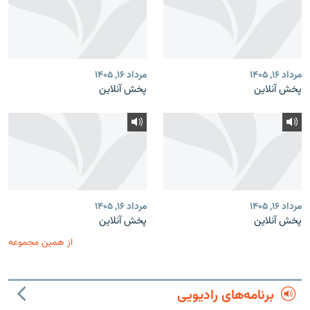
مرداد ۱۶, ۱۴۰۵
مرداد ۱۶, ۱۴۰۵
پخش آنلاین
پخش آنلاین
مرداد ۱۶, ۱۴۰۵
مرداد ۱۶, ۱۴۰۵
پخش آنلاین
پخش آنلاین
از همین مجموعه
برنامه‌های رادیویی