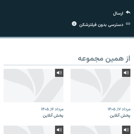
ارسال
دسترسی بدون فیلترشکن
زبان‌های دیگر
از همین مجموعه
مرداد ۱۷, ۱۴۰۵
مرداد ۱۶, ۱۴۰۵
پخش آنلاین
پخش آنلاین