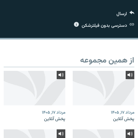
ارسال
دسترسی بدون فیلترشکن
زبان‌های دیگر
از همین مجموعه
مرداد ۱۷, ۱۴۰۵
مرداد ۱۷, ۱۴۰۵
پخش آنلاین
پخش آنلاین