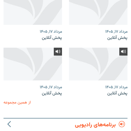
مرداد ۱۷, ۱۴۰۵
مرداد ۱۷, ۱۴۰۵
پخش آنلاین
پخش آنلاین
مرداد ۱۷, ۱۴۰۵
مرداد ۱۷, ۱۴۰۵
پخش آنلاین
پخش آنلاین
از همین مجموعه
برنامه‌های رادیویی