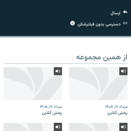
ارسال
دسترسی بدون فیلترشکن
زبان‌های دیگر
از همین مجموعه
مرداد ۱۷, ۱۴۰۵
مرداد ۱۷, ۱۴۰۵
پخش آنلاین
پخش آنلاین