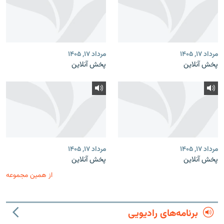
مرداد ۱۷, ۱۴۰۵
مرداد ۱۷, ۱۴۰۵
پخش آنلاین
پخش آنلاین
مرداد ۱۷, ۱۴۰۵
مرداد ۱۷, ۱۴۰۵
پخش آنلاین
پخش آنلاین
از همین مجموعه
برنامه‌های رادیویی