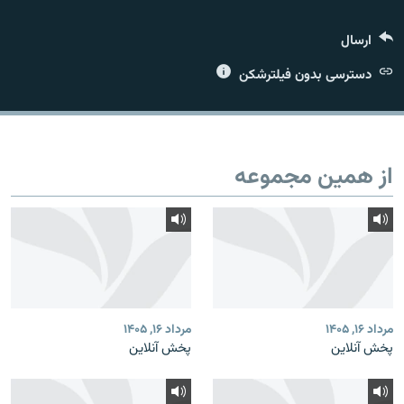
ارسال
دسترسی بدون فیلترشکن
زبان‌های دیگر
از همین مجموعه
مرداد ۱۶, ۱۴۰۵
مرداد ۱۶, ۱۴۰۵
پخش آنلاین
پخش آنلاین