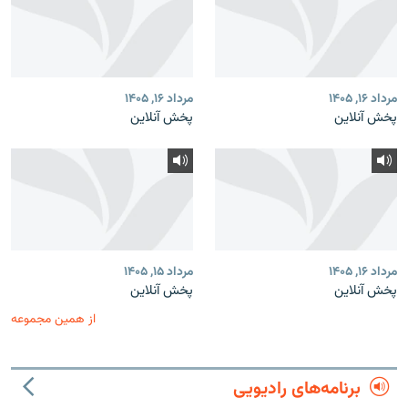
مرداد ۱۶, ۱۴۰۵
مرداد ۱۶, ۱۴۰۵
پخش آنلاین
پخش آنلاین
مرداد ۱۶, ۱۴۰۵
مرداد ۱۵, ۱۴۰۵
پخش آنلاین
پخش آنلاین
از همین مجموعه
برنامه‌های رادیویی