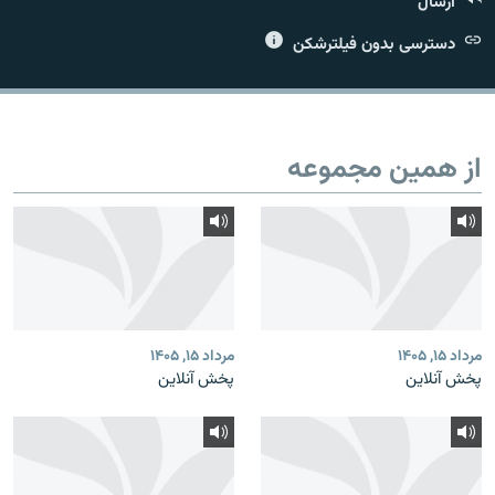
ارسال
دسترسی بدون فیلترشکن
زبان‌های دیگر
از همین مجموعه
مرداد ۱۵, ۱۴۰۵
مرداد ۱۵, ۱۴۰۵
پخش آنلاین
پخش آنلاین