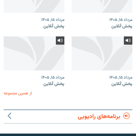
مرداد ۱۵, ۱۴۰۵
مرداد ۱۵, ۱۴۰۵
پخش آنلاین
پخش آنلاین
مرداد ۱۵, ۱۴۰۵
مرداد ۱۵, ۱۴۰۵
پخش آنلاین
پخش آنلاین
از همین مجموعه
برنامه‌های رادیویی