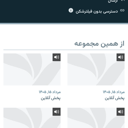
ارسال
دسترسی بدون فیلترشکن
زبان‌های دیگر
از همین مجموعه
مرداد ۱۵, ۱۴۰۵
مرداد ۱۵, ۱۴۰۵
پخش آنلاین
پخش آنلاین