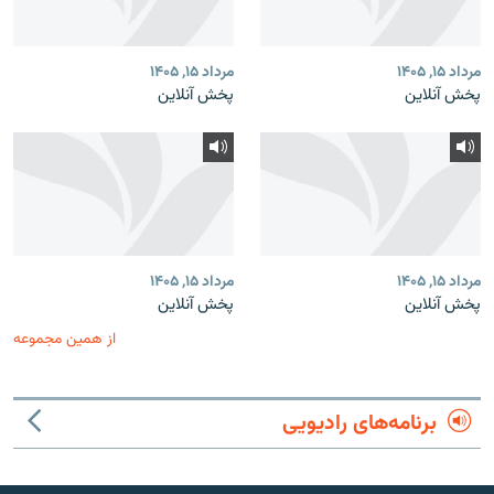
مرداد ۱۵, ۱۴۰۵
مرداد ۱۵, ۱۴۰۵
پخش آنلاین
پخش آنلاین
مرداد ۱۵, ۱۴۰۵
مرداد ۱۵, ۱۴۰۵
پخش آنلاین
پخش آنلاین
از همین مجموعه
برنامه‌های رادیویی