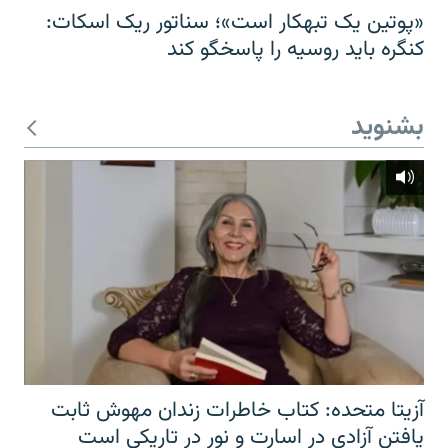
«پوتین یک تبهکار است»؛ سناتور ریک اسکات:
کنگره باید روسیه را پاسخگو کند
بشنوید
آزیتا متحده: کتاب خاطرات زندان مهوش ثابت
یافتن آزادی در اسارت و نور در تاریکی است