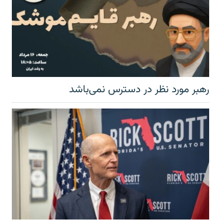
رهبر مورد نظر در دسترس نمی‌باشد