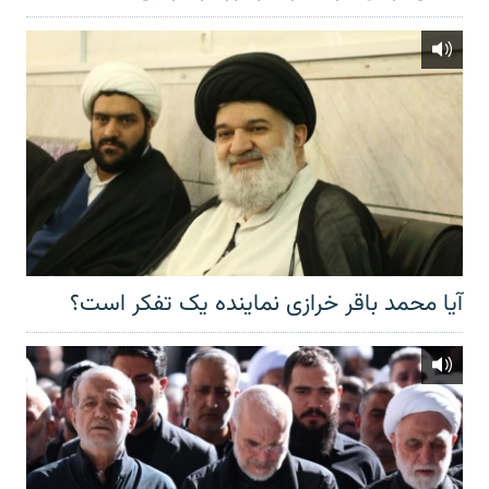
آیا محمد باقر خرازی نماینده یک تفکر است؟