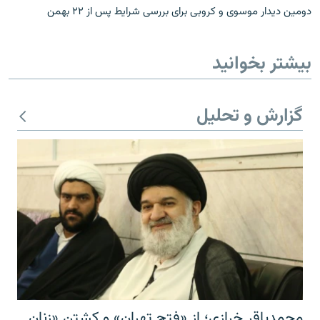
دومین دیدار موسوی و کروبی برای بررسی شرایط پس از ۲۲ بهمن
بیشتر بخوانید
گزارش و تحلیل
محمدباقر خرازی؛ از «فتح تهران» و کشتن «زنان