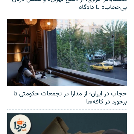
بی‌حجاب» تا دادگاه
حجاب در ایران؛ از مدارا در تجمعات حکومتی تا
برخورد در کافه‌ها