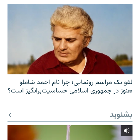
لغو یک مراسم رونمایی؛ چرا نام احمد شاملو
هنوز در جمهوری اسلامی حساسیت‌برانگیز است؟
بشنوید