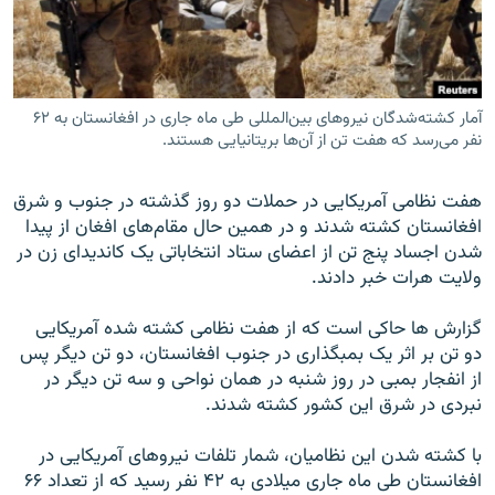
آمار کشته‌شدگان نیروهای بین‌المللی طی ماه جاری در افغانستان به ۶۲
زبان‌های دیگر
نفر می‌رسد که هفت تن از آن‌ها بریتانیایی هستند.
هفت نظامی آمریکایی در حملات دو روز گذشته در جنوب و شرق
افغانستان کشته ‌شدند و در همین حال مقام‌های افغان از پیدا
شدن اجساد پنج تن از اعضای ستاد انتخاباتی یک کاندیدای زن در
ولایت هرات خبر دادند.
گزارش ها حاکی است که از هفت نظامی کشته شده آمریکایی
دو تن بر اثر یک بمبگذاری در جنوب افغانستان، دو تن دیگر پس
از انفجار بمبی در روز شنبه در همان نواحی و سه تن دیگر در
نبردی در شرق این کشور کشته شدند.
با کشته شدن این نظامیان، شمار تلفات نیروهای آمریکایی در
افغانستان طی ماه جاری میلادی به ۴۲ نفر رسید که از تعداد ۶۶