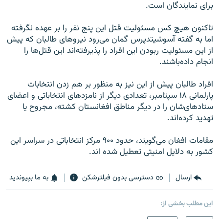
برای نمایندگان است.
تاکنون هیچ کس مسئولیت قتل این پنج نفر را بر عهده نگرفته
اما به گفته آسوشیتدپرس گمان می‌رود نیروهای طالبان که پیش
از این مسئولیت ربودن این افراد را پذیرفته‌اند این قتل‌ها را
انجام داده‌باشند.
افراد طالبان پیش از این نیز به منظور بر هم زدن انتخابات
پارلمانی ۱۸ سپتامبر، تعدادی دیگر از نامزدهای انتخاباتی و اعضای
ستادهای‌شان را در دیگر مناطق افغانستان کشته، مجروح یا
تهدید کرده‌اند.
مقامات افغان می‌گویند، حدود ۹۰۰ مرکز انتخاباتی در سراسر این
کشور به دلایل امنیتی تعطیل شده اند.
ارسال
دسترسی بدون فیلترشکن
به ما بپیوندید
این مطلب بخشی از: