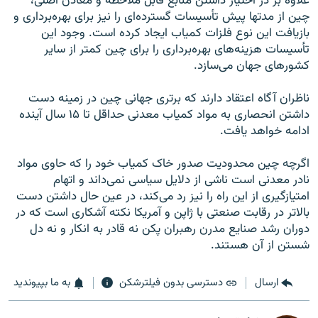
علاوه بر در اختیار داشتن منابع قابل ملاحظه و معادن اصلی،
چین از مدتها پیش تأسیسات گسترده‌ای را نیز برای بهره‌برداری و
بازیافت این نوع فلزات کمیاب ایجاد کرده است. وجود این
تأسیسات هزینه‌های بهره‌برداری را برای چین کمتر از سایر
کشورهای جهان می‌سازد.
ناظران آگاه اعتقاد دارند که برتری جهانی چین در زمینه دست
داشتن انحصاری به مواد کمیاب معدنی حداقل تا ۱۵ سال آینده
ادامه خواهد یافت.
اگرچه چین محدودیت صدور خاک کمیاب خود را که حاوی مواد
نادر معدنی است ناشی از دلایل سیاسی نمی‌داند و اتهام
امتیازگیری از این راه را نیز رد می‌کند، در عین حال داشتن دست
بالاتر در رقابت صنعتی با ژاپن و آمریکا نکته آشکاری است که در
دوران رشد صنایع مدرن رهبران پکن نه قادر به انکار و نه دل
شستن از آن هستند.
ارسال
دسترسی بدون فیلترشکن
به ما بپیوندید