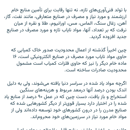
با تولد فنی‌آوری‌های تازه، نه تنها رقابت برای تأمین منابع خام
ارزشمند و مورد نیاز و مصرف در صنایع متعارفی، مانند نفت، گاز،
آهن، زغال سنگ، الماس، مس، اورانیوم، طلا و نقره از میان
نرفت که بر تعداد، آنها، مواد نایاب تازه و مورد مصرف در صنایع
جدید افزوده گردید.
چین اخیراً گذشته از اعمال محدودیت صدور خاک کمیابی که
حاوی مواد نایاب مورد مصرف در صنایع الکترونیکی است، ۱۶
ماده خام دیگر را نیز که حاوی فلزات کمیاب است مشمول
محدودیت صادرات ساخته است.
اگرچه مواد یاد شده در سراسر دنیا یافته می‌شوند، ولی به دلیل
اندک بودن درصد آنها درمعد مربوط و هزینه‌های سنگین
استخراج و باز یافت، دست چین که در عمل ۹۰ درصد از منابع یاد
شده را در اختیار دارد بسیار قوی‌تر از دیگر کشورهایی شده که
صنایع مدرن را در درون کشورهای خود توسعه داده‌اند ولی از
مواد خام مورد نیاز در سرزمین‌های خود محروم‌اند.