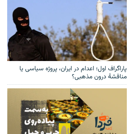
پاراگراف اول؛ اعدام در ایران، پروژه سیاسی یا
مناقشهٔ درون مذهبی؟