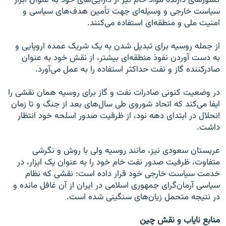
سیاست خارجی و وسیله‌ای جهت تأمین هدف‌های سیاسی و
امنیت ملی و منطقه‌ای استفاده می‌کنند.
از جمله روسیه برای تبدیل شدن به یک شریک عمده اروپایی و
به دست آوردن نفوذ منطقه‌ای بیشتر، از نقش خود به عنوان
صادرکننده گاز و نفت حداکثر استفاده را به عمل می‌آورد.
در وضعیت کنونی صادرات نفت و گاز برای روسیه همان نقشی را
ایفا می‌کند که اتحاد شوروی طی سال‌های بعد از جنگ و تا زمان
انحلال در ابتدای دهه نود، از ظرفیت صدور اسلحه خود انتظار
داشت.
عربستان سعودی نیز، مانند روسیه ولی با روش و نگرشی
متفاوت، ظرفیت صدور نفت خام خود را به عنوان یک ابزار، در
خدمت سیاست خارجی خود قرار داده است: نقشی که نظام
سیاسی آرمان‌گرای جمهوری اسلامی در ایران از آن غافل مانده و
در نتیجه متحمل زیان‌های سنگینی شده است.
منابع نایاب و نقش چین