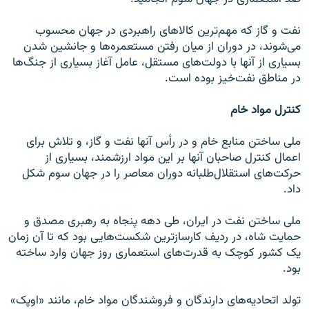
نفت و گاز که مهم‌ترین کالاهای راهبردی در جهان محسوب
می‌شوند، در دوران از میان رفتن مستعمره‌ها و جانشین شدن
بسیاری از آنها با دولت‌های مستقل، عامل آغاز بسیاری از جنگ‌ها
در مناطق نفت‌خیز بوده است.
کنترل مواد خام
ملی ساختن منابع خام و در رأس آنها نفت و گاز، و تلاش برای
اعمال کنترل صاحبان آنها بر این مواد ارزشمند، بسیاری از
حرکت‌های استقلال‌طلبانه دوران معاصر را در جهان سوم شکل
داد.
ملی ساختن نفت در ایران، طی دهه پنجاه به رهبری مصدق و
حمایت شاه، در ردیف کارسازترین شکست‌هایی بود که تا آن زمان
یک کشور کوچک به قدرت‌های استعماری روز جهان وارد ساخته
بود.
تولد اتحادیه‌های دارندگان و فروشندگان مواد خام، مانند «اوپک»