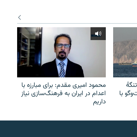
نگهٔ
محمود امیری مقدم: برای مبارزه با
وگو با
اعدام در ایران به فرهنگ‌سازی نیاز
داریم