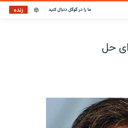
زنده
ما را در گوگل دنبال کنید
ایستگاه ۱۹
پخش رادیویی
رای حل
ایستگاه ۱۹
پخش ماهواره‌ای