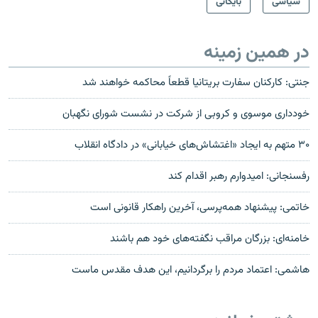
سیاسی
بایگانی
در همین زمینه
جنتی: کارکنان سفارت بریتانیا قطعاً محاکمه خواهند شد
خودداری موسوی و کروبی از شرکت در نشست شورای نگهبان
۳۰ متهم به ايجاد «اغتشاش‌های خيابانی» در دادگاه انقلاب
رفسنجانی: امیدوارم رهبر اقدام کند
خاتمی: پيشنهاد همه‌پرسی، آخرين راهکار قانونی است
خامنه‌ای: بزرگان مراقب نگفته‌های خود هم باشند
هاشمی: اعتماد مردم را برگردانیم، این هدف مقدس ماست