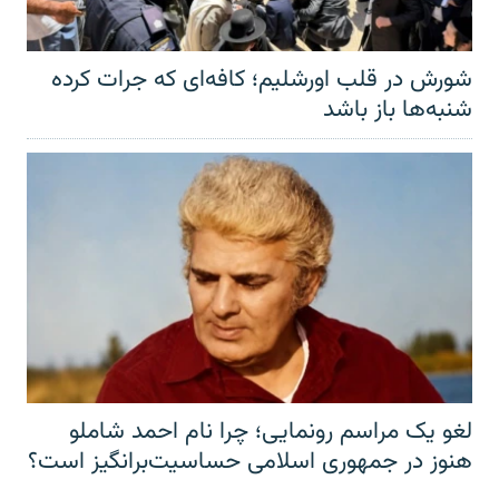
شورش در قلب اورشلیم؛ کافه‌ای که جرات کرده
شنبه‌ها باز باشد
لغو یک مراسم رونمایی؛ چرا نام احمد شاملو
هنوز در جمهوری اسلامی حساسیت‌برانگیز است؟