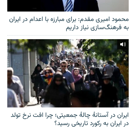
محمود امیری مقدم: برای مبارزه با اعدام در ایران
به فرهنگ‌سازی نیاز داریم
ایران در آستانهٔ چالهٔ جمعیتی؛ چرا افت نرخ تولد
در ایران به رکورد تاریخی رسید؟