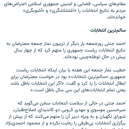
مقام‌های سیاسی، قضایی و امنیتی جمهوری اسلامی اعتراض‌های
مردم به نتایج انتخابات را «اغتشاشگری» و «آشوبگری»
خوانده‌اند.
سالم‌ترین انتخابات
احمد جنتی روزجمعه بار دیگر از تریبون نماز جمعه معترضان به
نتایج انتخابات ریاست جمهوری را متهم کرد که از چهار سال
پیش در حال توطئه‌‌چینی بوده‌اند.
خطیب نماز جمعه این هفته با بیان اینکه انتخابات ریاست
جمهوری «سالم‌ترین انتخابات» بود در خواست معترضان برای
ابطال انتخابات را رد کرد و گفت: «اگر این انتخابات باطل باشد
یعنی تمام انتخابات‌های این سی سال باطل است.»
احمد جنتی در حالی از سلامت انتخابات سخن می‌گوید که
میرحسین موسوی و مهدی کروبی دو کاندیدای اصلاح‌طلبان،
شورای نگهبان و به ویژه دبیر آن را متهم می‌کنند که از پیش از
برگزاری انتخابات بی‌طرفی را رعایت نکرده و از محمود احمدی‌نژاد