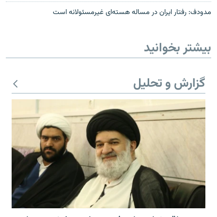
مدودف: رفتار ایران در مساله هسته‌ای غیرمسئولانه است
بیشتر بخوانید
گزارش و تحلیل