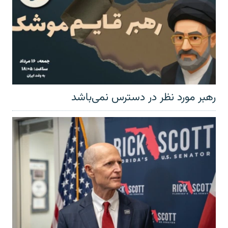
رهبر مورد نظر در دسترس نمی‌باشد