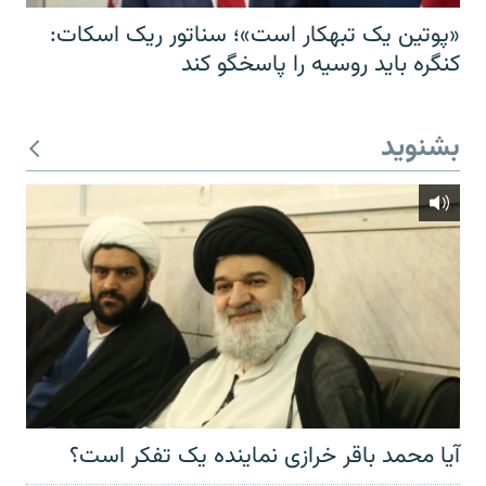
«پوتین یک تبهکار است»؛ سناتور ریک اسکات:
کنگره باید روسیه را پاسخگو کند
بشنوید
آیا محمد باقر خرازی نماینده یک تفکر است؟