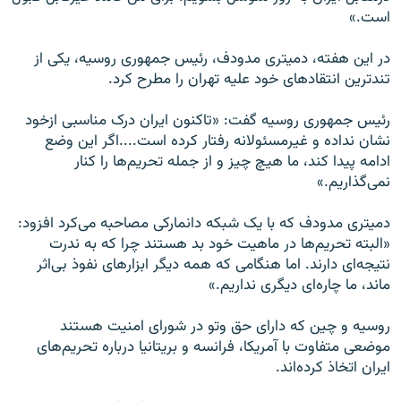
است.»
در این هفته، دمیتری مدودف، رئیس جمهوری روسیه، یکی از
تندترین انتقادهای خود علیه تهران را مطرح کرد.
رئیس جمهوری روسیه گفت: «تاکنون ایران درک مناسبی ازخود
نشان نداده و غیرمسئولانه رفتار کرده است....اگر این وضع
ادامه پیدا کند، ما هیچ چیز و از جمله تحریم‌ها را کنار
نمی‌گذاریم.»
دمیتری مدودف که با یک شبکه دانمارکی مصاحبه می‌کرد افزود:
«البته تحریم‌ها در ماهیت خود بد هستند چرا که به ندرت
نتیجه‌ای دارند. اما هنگامی که همه دیگر ابزار‌های نفوذ بی‌اثر
ماند، ما چاره‌ای دیگری نداریم.»
روسیه و چین که دارای حق وتو در شورای امنیت هستند
موضعی متفاوت با آمریکا، فرانسه و بریتانیا درباره تحریم‌های
ایران اتخاذ کرده‌اند.