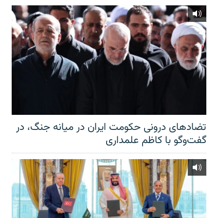
تضادهای درونی حکومت ایران در میانه جنگ، در
گفت‌‌وگو با کاظم علمداری