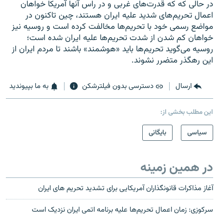
در حالی که که قدرت‌های غربی و در راس آنها آمریکا خواهان
اعمال تحریم‌های شدید علیه ایران هستند، چین تاکنون در
مواضع رسمی خود با تحریم‌ها مخالفت کرده‌ است و روسیه نیز
خواهان کم شدن از شدت تحریم‌ها علیه ایران شده است؛
روسیه می‌گوید تحریم‌ها باید «هوشمند» باشند تا مردم ایران از
این رهگذر متضرر نشوند.
ارسال
دسترسی بدون فیلترشکن
به ما بپیوندید
این مطلب بخشی از:
سیاسی
بایگانی
در همین زمینه
آغاز مذاکرات قانونگذاران آمریکایی برای تشدید تحریم های ایران
سركوزى: زمان اعمال تحريم‌ها عليه برنامه اتمی ايران نزديک است