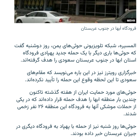
فرودگاه اَبها در جنوب عربستان
زبان‌های دیگر
المسیره، شبکه تلویزیونی حوثی‌های یمن، روز دوشنبه گفت
که حوثی‌ها باری دیگر با یک حمله جدید پهپادی فرودگاه
استان ابها در جنوب عربستان سعودی را هدف گرفته‌اند.
خبرگزاری رویترز نیز در این باره می‌نویسد که مقام‌های
سعودی تا این لحظه وقوع این حمله را تأیید نکرده‌اند.
حوثی‌های مورد حمایت ایران از هفته گذشته تاکنون
چندین بار منطقه ابها را هدف حمله قرار داده‌اند که در یکی
از حملات موشکی آنها به فرودگاه این منطقه ۲۶ نفر زخمی
شدند.
حوثی‌ها روز شنبه نیز از حمله با پهپاد به فرودگاه دیگری در
جیزان عربستان خبر داده بودند.