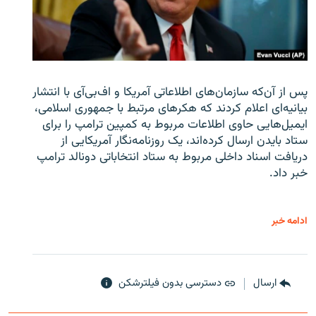
پس از آن‌که سازمان‌های اطلاعاتی آمریکا و اف‌بی‌آی با انتشار
بیانیه‌ای اعلام کردند که هکرهای مرتبط با جمهوری اسلامی،
ایمیل‌هایی حاوی اطلاعات مربوط به کمپین ترامپ را برای
ستاد بایدن ارسال کرده‌اند، یک روزنامه‌نگار آمریکایی از
دریافت اسناد داخلی مربوط به ستاد انتخاباتی دونالد ترامپ
خبر داد.
ادامه خبر
ارسال
دسترسی بدون فیلترشکن