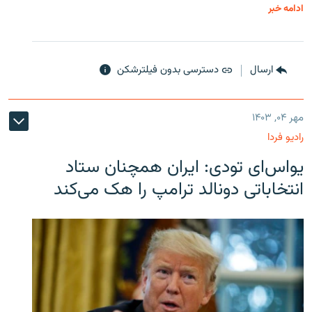
ادامه خبر
ارسال
دسترسی بدون فیلترشکن
مهر ۰۴, ۱۴۰۳
رادیو فردا
یو‌اس‌ای تودی: ایران همچنان ستاد
انتخاباتی دونالد ترامپ را هک می‌کند