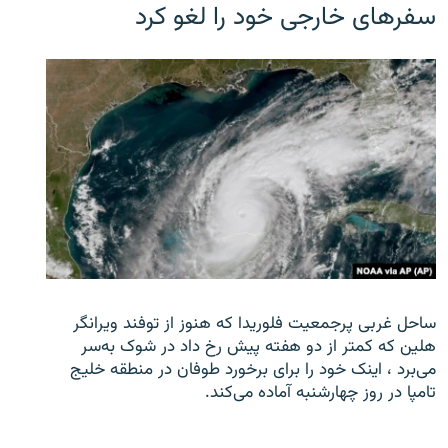
سفرهای خارجی خود را لغو کرد
ساحل غربی پرجمعیت فلوریدا که هنوز از توفند ویرانگر
هلین که کمتر از دو هفته پیش رخ داد در شوک به‌سر
می‌برد ، اینک خود را برای برخورد طوفان در منطقه خلیج
تامپا در روز چهارشنبه آماده می‌کند.