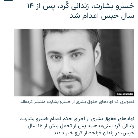
خسرو بشارت، زندانی کُرد، پس از ۱۴
سال حبس اعدام شد
تصویری که نهادهای حقوق بشری از خسرو بشارت منتشر کرده‌اند
نهادهای حقوق بشری از اجرای حکم اعدام خسرو بشارت،
زندانی کُرد سنی‌مذهب، پس از تحمل بیش از ۱۴ سال
حبس، در زندان قزلحصار کرج خبر دادند.