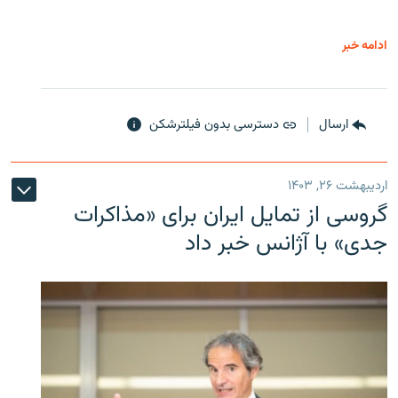
ادامه خبر
ارسال
دسترسی بدون فیلترشکن
اردیبهشت ۲۶, ۱۴۰۳
گروسی از تمایل ایران برای «مذاکرات
جدی» با آژانس خبر داد