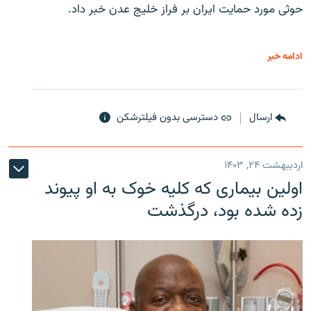
حوثی‌ مورد حمایت ایران بر فراز خلیج عدن خبر داد.
ادامه خبر
ارسال
دسترسی بدون فیلترشکن
اردیبهشت ۲۴, ۱۴۰۳
اولین بیماری که کلیه خوک به او پیوند
زده شده بود، درگذشت