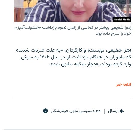
زهرا شفیعی پیشتر در تماسی از زندان نحوه بازداشت «خشونت‌آمیز»
خود را شرح داده بود
زهرا شفیعی، نویسنده و کارگردان، «به علت ضربات شدید»
که مأموران در هنگام بازداشت او در سال ۱۴۰۲ به سرش
وارد کرده بودند، «دچار سکته مغزی شد».
ادامه خبر
ارسال
دسترسی بدون فیلترشکن