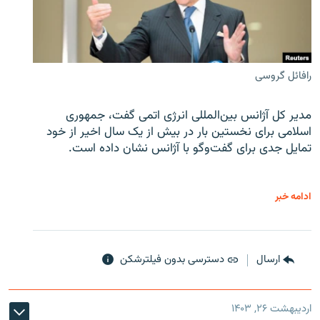
رافائل گروسی
مدیر کل آژانس بین‌المللی انرژی اتمی گفت، جمهوری
اسلامی برای نخستین بار در بیش از یک سال اخیر از خود
تمایل جدی برای گفت‌وگو با آژانس نشان داده است.
ادامه خبر
ارسال
دسترسی بدون فیلترشکن
اردیبهشت ۲۶, ۱۴۰۳