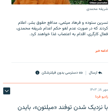
شریفه محمدی
نسرین ستوده و فرهاد میثمی، مدافع حقوق بشر، اعلام
کردند که در صورت عدم لغو حکم اعدام شریفه محمدی،
فعال کارگری، اقدام به اعتصاب غذا خواهند کرد.
ادامه خبر
ارسال
دسترسی بدون فیلترشکن
مهر ۱۸, ۱۴۰۳
رادیو فردا
با نزدیک شدن توفند «میلتون»، بایدن