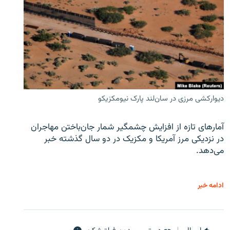
دیوارکشی مرزی در سان‌لند پارک نیومکزیکو
آمارهای تازه از افزایش چشمگیر شمار جان‌باختن مهاجران
در نزدیکی مرز آمریکا و مکزیک در دو سال گذشته خبر
می‌دهد.
ادامه خبر