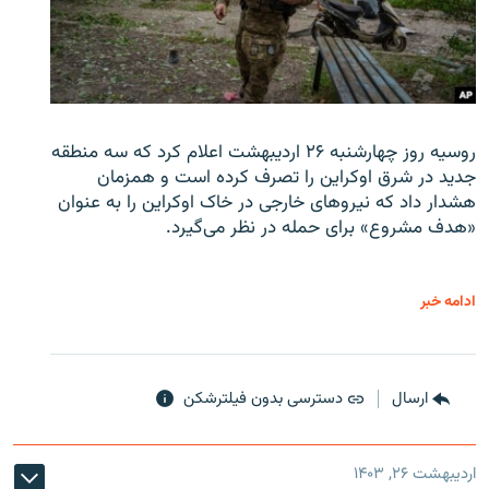
روسیه روز چهارشنبه ۲۶ اردیبهشت اعلام کرد که سه منطقه
جدید در شرق اوکراین را تصرف کرده است و همزمان
هشدار داد که نیروهای خارجی در خاک اوکراین را به عنوان
«هدف مشروع» برای حمله در نظر می‌گیرد.
ادامه خبر
ارسال
دسترسی بدون فیلترشکن
اردیبهشت ۲۶, ۱۴۰۳