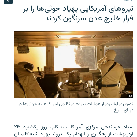
نیروهای آمریکایی پهپاد حوثی‌ها را بر
فراز خلیج عدن سرنگون کردند
تصویری آرشیوی از عملیات نیروهای نظامی آمریکا علیه حوثی‌ها در
دریای سرخ
ستاد فرماندهی مرکزی آمریکا، سنتکام، روز یکشنبه ۲۳
اردیبهشت از رهگیری و انهدام یک فروند پهپاد شبه‌نظامیان