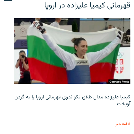
قهرمانی کیمیا علیزاده در اروپا
کیمیا علیزاده مدال طلای تکواندوی قهرمانی اروپا را به گردن
آویخت.
ادامه خبر