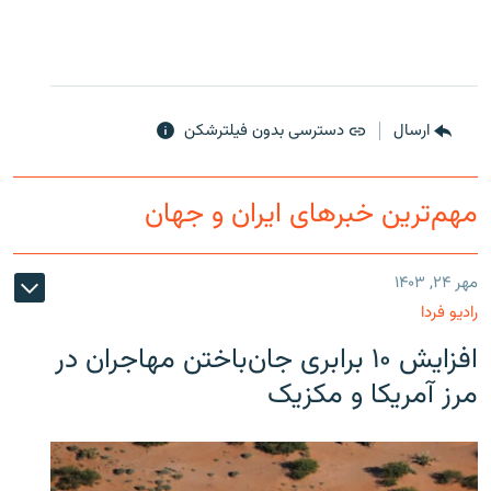
ارسال
دسترسی بدون فیلترشکن
مهم‌ترین خبرهای ایران و جهان
مهر ۲۴, ۱۴۰۳
رادیو فردا
افزایش ۱۰ برابری جان‌باختن مهاجران در
مرز آمریکا و مکزیک