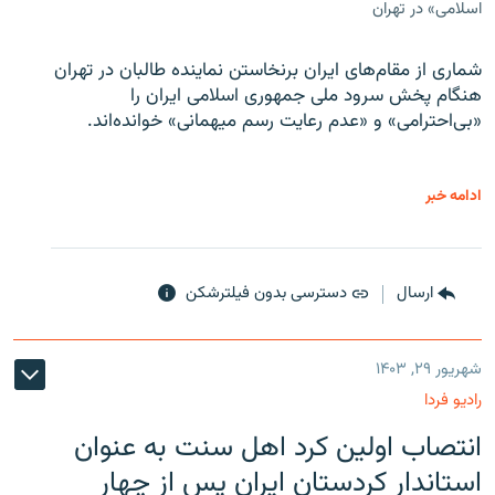
اسلامی» در تهران
شماری از مقام‌های ایران برنخاستن نماینده طالبان در تهران
هنگام پخش سرود ملی جمهوری اسلامی ایران را
«بی‌احترامی» و «عدم رعایت رسم میهمانی» خوانده‌اند.
ادامه خبر
ارسال
دسترسی بدون فیلترشکن
شهریور ۲۹, ۱۴۰۳
رادیو فردا
انتصاب اولین کرد اهل سنت به عنوان
استاندار کردستان ایران پس از چهار