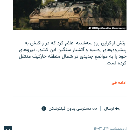
ارتش اوکراین روز سه‌شنبه اعلام کرد که در واکنش به
پیشروی‌های روسیه و آتشبار سنگین این کشور، نیروهای
خود را به مواضع جدیدی در شمال منطقه خارکیف منتقل
کرده است.
ادامه خبر
ارسال
دسترسی بدون فیلترشکن
اردیبهشت ۲۴, ۱۴۰۳