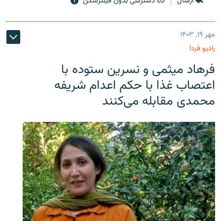
ارسال
دسترسی بدون فیلترشکن
مهر ۱۹, ۱۴۰۳
رادیو فردا
فرهاد میثمی و نسرین ستوده با
اعتصاب غذا با حکم اعدام شریفه
محمدی مقابله می‌کنند