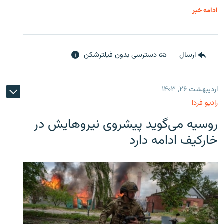
ادامه خبر
ارسال
دسترسی بدون فیلترشکن
اردیبهشت ۲۶, ۱۴۰۳
رادیو فردا
روسیه می‌گوید پیشروی نیروهایش در
خارکیف ادامه دارد