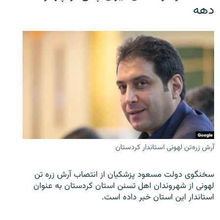
دهه
آرش زره‌تن لهونی استاندار کردستان
سخنگوی دولت مسعود پزشکیان از انتصاب آرش زره تن
لهونی از شهروندان اهل تسنن استان کردستان به عنوان
استاندار این استان خبر داده است.