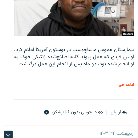
بیمارستان عمومی ماساچوست در بوستون آمریکا اعلام کرد،
اولین فردی که عمل پیوند کلیه اصلاح‌شده ژنتیکی خوک به
او انجام شده بود، دو ماه پس از انجام این عمل درگذشت.
ادامه خبر
ارسال
دسترسی بدون فیلترشکن
اردیبهشت ۲۴, ۱۴۰۳