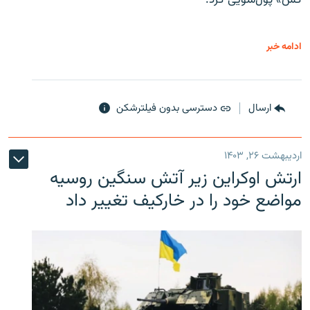
کش» پول‌شویی کرد.
ادامه خبر
ارسال
دسترسی بدون فیلترشکن
اردیبهشت ۲۶, ۱۴۰۳
ارتش اوکراین زیر آتش سنگین روسیه
مواضع خود را در خارکیف تغییر داد