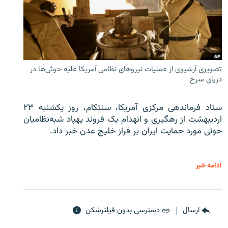
تصویری آرشیوی از عملیات نیروهای نظامی آمریکا علیه حوثی‌ها در
دریای سرخ
ستاد فرماندهی مرکزی آمریکا، سنتکام، روز یکشنبه ۲۳
اردیبهشت از رهگیری و انهدام یک فروند پهپاد شبه‌نظامیان
حوثی‌ مورد حمایت ایران بر فراز خلیج عدن خبر داد.
ادامه خبر
ارسال
دسترسی بدون فیلترشکن