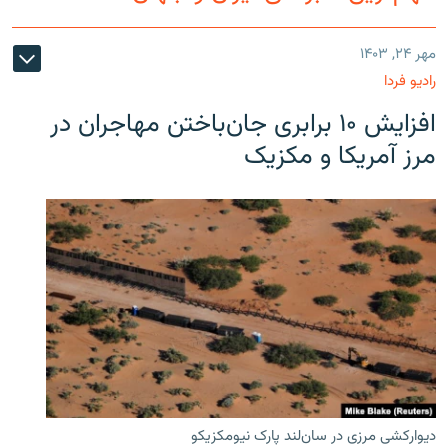
مهر ۲۴, ۱۴۰۳
رادیو فردا
افزایش ۱۰ برابری جان‌باختن مهاجران در
مرز آمریکا و مکزیک
دیوارکشی مرزی در سان‌لند پارک نیومکزیکو