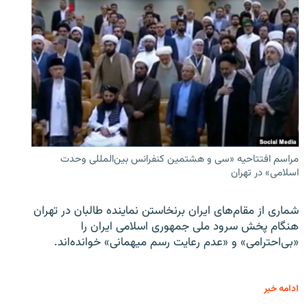
مراسم افتتاحیه «سی و هشتمین کنفرانس بین‌المللی وحدت
اسلامی» در تهران
شماری از مقام‌های ایران برنخاستن نماینده طالبان در تهران
هنگام پخش سرود ملی جمهوری اسلامی ایران را
«بی‌احترامی» و «عدم رعایت رسم میهمانی» خوانده‌اند.
ادامه خبر