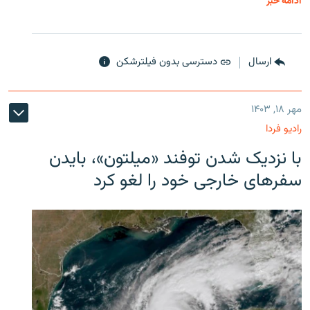
ادامه خبر
ارسال
دسترسی بدون فیلترشکن
مهر ۱۸, ۱۴۰۳
رادیو فردا
با نزدیک شدن توفند «میلتون»، بایدن
سفرهای خارجی خود را لغو کرد