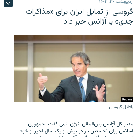
اردیبهشت ۲۶, ۱۴۰۳
گروسی از تمایل ایران برای «مذاکرات
جدی» با آژانس خبر داد
رافائل گروسی
مدیر کل آژانس بین‌المللی انرژی اتمی گفت، جمهوری
اسلامی برای نخستین بار در بیش از یک سال اخیر از خود