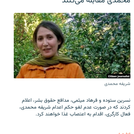
محمدی مقابله می‌کنند
شریفه محمدی
نسرین ستوده و فرهاد میثمی، مدافع حقوق بشر، اعلام
کردند که در صورت عدم لغو حکم اعدام شریفه محمدی،
فعال کارگری، اقدام به اعتصاب غذا خواهند کرد.