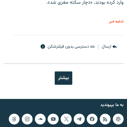
وارد کرده بودند، «دچار سکته مغزی شد».
ادامه خبر
ارسال
دسترسی بدون فیلترشکن
بیشتر
به ما بپیوندید