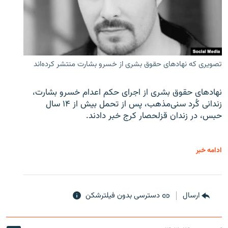
تصویری که نهادهای حقوق بشری از خسرو بشارت منتشر کرده‌اند
نهادهای حقوق بشری از اجرای حکم اعدام خسرو بشارت،
زندانی کُرد سنی‌مذهب، پس از تحمل بیش از ۱۴ سال
حبس، در زندان قزلحصار کرج خبر دادند.
ادامه خبر
ارسال
دسترسی بدون فیلترشکن