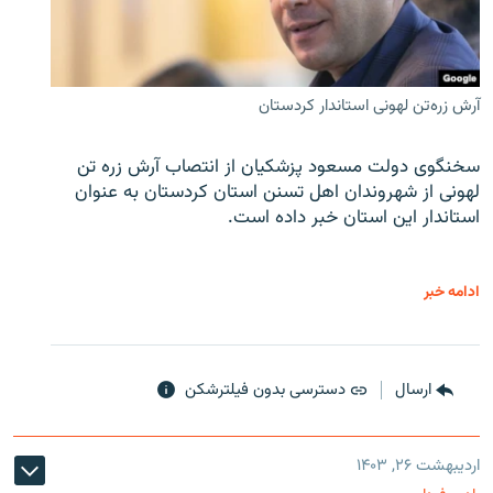
آرش زره‌تن لهونی استاندار کردستان
سخنگوی دولت مسعود پزشکیان از انتصاب آرش زره تن
لهونی از شهروندان اهل تسنن استان کردستان به عنوان
استاندار این استان خبر داده است.
ادامه خبر
ارسال
دسترسی بدون فیلترشکن
اردیبهشت ۲۶, ۱۴۰۳