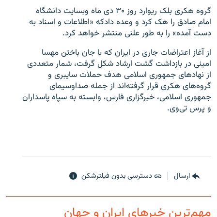
گروه هکری بلک ریوارد روز ۳۰ دی ماه وبسایت دانشگاه
امام صادق را هک کرد و وعده دادکه «اطلاعات و اسناد به
دست آمده» را به طور علنی منتشر خواهد کرد.
از آغاز اعتراضات جاری در ایران که با جان باختن مهسا
امینی در بازداشت گشت ارشاد شکل گرفت، شمار متعددی
از نهادهای جمهوری اسلامی هدف حملات سایبری و
گروه‌های هکری قرار گرفته‌اند از جمله صداوسیمای
جمهوری اسلامی، خبرگزاری فارس، وابسته به سپاه پاسداران
و پرس تی‌وی.
ارسال
دسترسی بدون فیلترشکن
مهم‌ترین خبرهای ایران و جهان