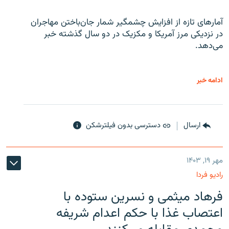
آمارهای تازه از افزایش چشمگیر شمار جان‌باختن مهاجران
در نزدیکی مرز آمریکا و مکزیک در دو سال گذشته خبر
می‌دهد.
ادامه خبر
ارسال
دسترسی بدون فیلترشکن
مهر ۱۹, ۱۴۰۳
رادیو فردا
فرهاد میثمی و نسرین ستوده با
اعتصاب غذا با حکم اعدام شریفه