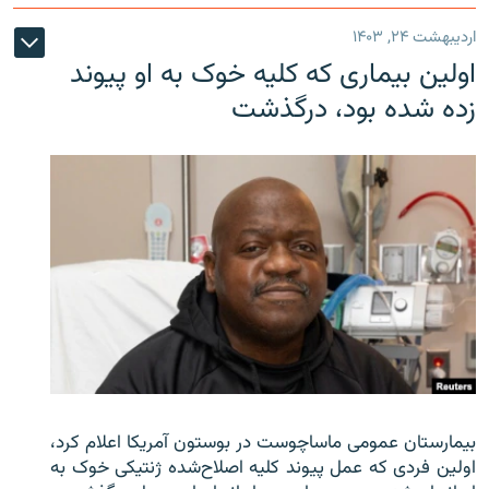
اردیبهشت ۲۴, ۱۴۰۳
اولین بیماری که کلیه خوک به او پیوند
زده شده بود، درگذشت
بیمارستان عمومی ماساچوست در بوستون آمریکا اعلام کرد،
اولین فردی که عمل پیوند کلیه اصلاح‌شده ژنتیکی خوک به