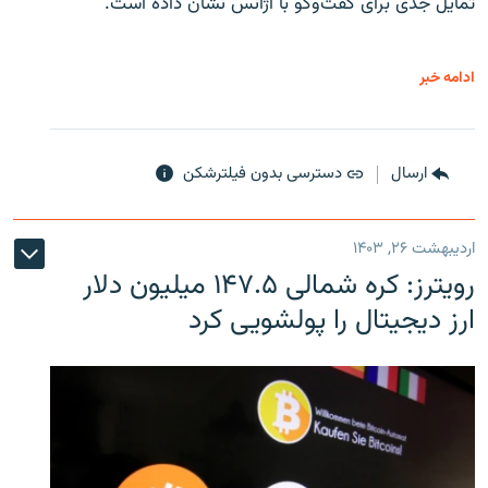
تمایل جدی برای گفت‌وگو با آژانس نشان داده است.
ادامه خبر
ارسال
دسترسی بدون فیلترشکن
اردیبهشت ۲۶, ۱۴۰۳
رویترز: کره شمالی ۱۴۷.۵ میلیون دلار
ارز دیجیتال را پولشویی کرد