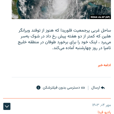
ساحل غربی پرجمعیت فلوریدا که هنوز از توفند ویرانگر
هلین که کمتر از دو هفته پیش رخ داد در شوک به‌سر
می‌برد ، اینک خود را برای برخورد طوفان در منطقه خلیج
تامپا در روز چهارشنبه آماده می‌کند.
ادامه خبر
ارسال
دسترسی بدون فیلترشکن
مهر ۰۴, ۱۴۰۳
رادیو فردا