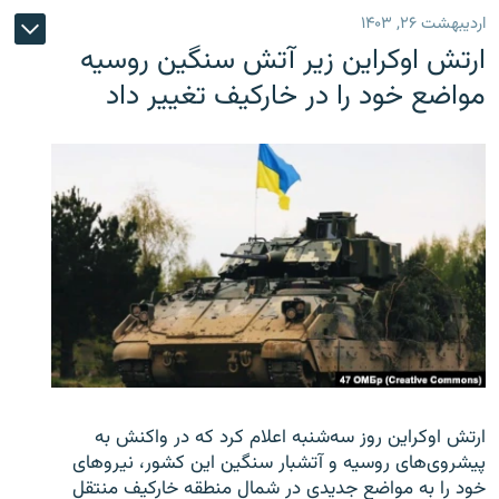
اردیبهشت ۲۶, ۱۴۰۳
ارتش اوکراین زیر آتش سنگین روسیه
مواضع خود را در خارکیف تغییر داد
ارتش اوکراین روز سه‌شنبه اعلام کرد که در واکنش به
پیشروی‌های روسیه و آتشبار سنگین این کشور، نیروهای
خود را به مواضع جدیدی در شمال منطقه خارکیف منتقل