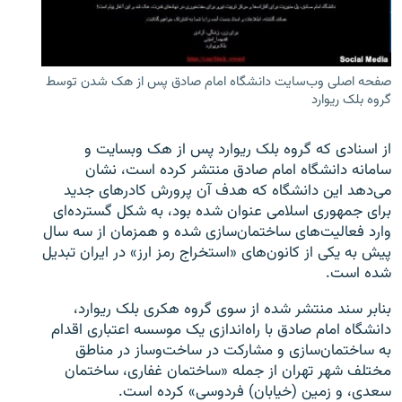
صفحه اصلی وب‌سایت دانشگاه امام صادق پس از هک شدن توسط
گروه بلک ریوارد
زبان‌های دیگر
از اسنادی که گروه بلک‌ ریوارد پس از هک وبسایت و
سامانه دانشگاه امام صادق منتشر کرده است، نشان
می‌دهد این دانشگاه که هدف آن پرورش کادرهای جدید
برای جمهوری اسلامی عنوان شده بود، به شکل گسترده‌ای
وارد فعالیت‌های ساختمان‌سازی شده و همزمان از سه سال
پیش به یکی از کانون‌های «استخراج رمز ارز» در ایران تبدیل
شده است.
بنابر سند منتشر شده از سوی گروه هکری بلک ریوارد،
دانشگاه امام صادق با راه‌اندازی یک موسسه اعتباری اقدام
به ساختمان‌سازی و مشارکت در ساخت‌وساز در مناطق
مختلف شهر تهران از جمله «ساختمان غفاری، ساختمان
سعدی، و زمین (خیابان) فردوسی» کرده است.