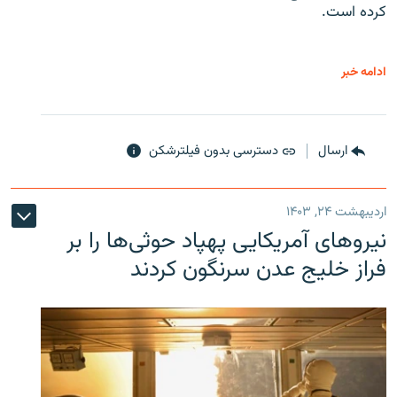
کرده است.
ادامه خبر
ارسال
دسترسی بدون فیلترشکن
اردیبهشت ۲۴, ۱۴۰۳
نیروهای آمریکایی پهپاد حوثی‌ها را بر
فراز خلیج عدن سرنگون کردند