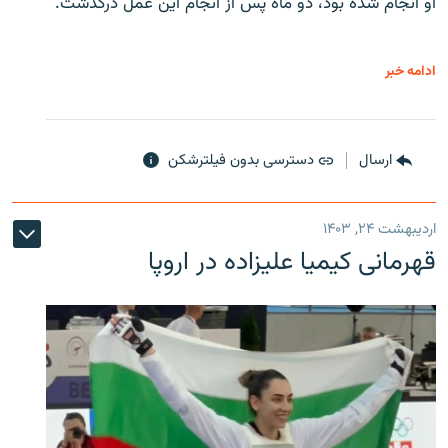
او انجام شده بود، دو ماه پس از انجام این عمل درگذشت.
ادامه خبر
ارسال
دسترسی بدون فیلترشکن
اردیبهشت ۲۴, ۱۴۰۳
قهرمانی کیمیا علیزاده در اروپا