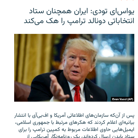
یو‌اس‌ای تودی: ایران همچنان ستاد
انتخاباتی دونالد ترامپ را هک می‌کند
پس از آن‌که سازمان‌های اطلاعاتی آمریکا و اف‌بی‌آی با انتشار
بیانیه‌ای اعلام کردند که هکرهای مرتبط با جمهوری اسلامی،
ایمیل‌هایی حاوی اطلاعات مربوط به کمپین ترامپ را برای
ستاد بایدن ارسال کرده‌اند، یک روزنامه‌نگار آمریکایی از