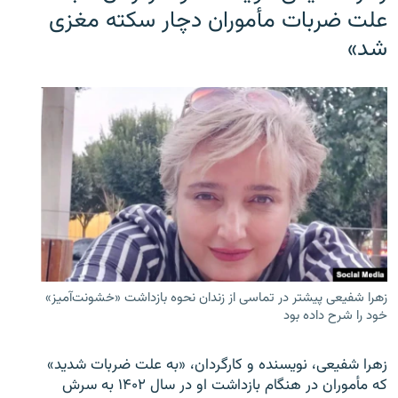
علت ضربات مأموران دچار سکته مغزی
شد»
زهرا شفیعی پیشتر در تماسی از زندان نحوه بازداشت «خشونت‌آمیز»
خود را شرح داده بود
زهرا شفیعی، نویسنده و کارگردان، «به علت ضربات شدید»
که مأموران در هنگام بازداشت او در سال ۱۴۰۲ به سرش