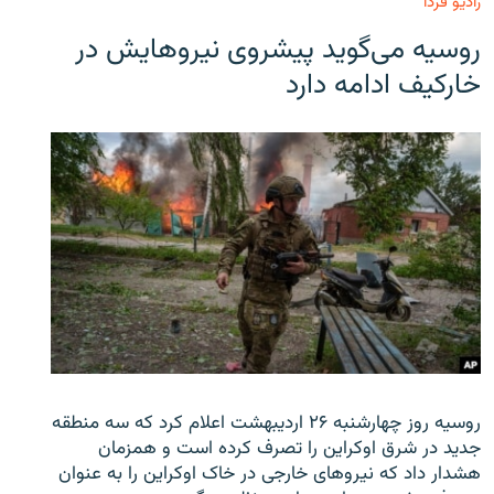
رادیو فردا
روسیه می‌گوید پیشروی نیروهایش در
خارکیف ادامه دارد
روسیه روز چهارشنبه ۲۶ اردیبهشت اعلام کرد که سه منطقه
جدید در شرق اوکراین را تصرف کرده است و همزمان
هشدار داد که نیروهای خارجی در خاک اوکراین را به عنوان