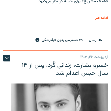
«هدف مشروع» برای حمله در نظر می‌گیرد.
ادامه خبر
ارسال
دسترسی بدون فیلترشکن
اردیبهشت ۲۶, ۱۴۰۳
خسرو بشارت، زندانی کُرد، پس از ۱۴
سال حبس اعدام شد