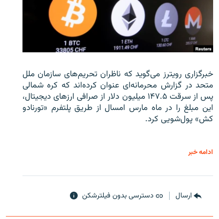
خبرگزاری رویترز می‌گوید که ناظران تحریم‌های سازمان ملل
متحد در گزارش محرمانه‌ای عنوان کرده‌اند که کره شمالی
پس از سرقت ۱۴۷.۵ میلیون دلار از صرافی ارزهای دیجیتال،
این مبلغ را در ماه مارس امسال از طریق پلتفرم «تورنادو
کش» پول‌شویی کرد.
ادامه خبر
ارسال
دسترسی بدون فیلترشکن