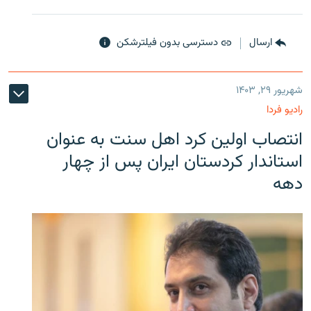
ارسال
دسترسی بدون فیلترشکن
شهریور ۲۹, ۱۴۰۳
رادیو فردا
انتصاب اولین کرد اهل سنت به عنوان
استاندار کردستان ایران پس از چهار
دهه