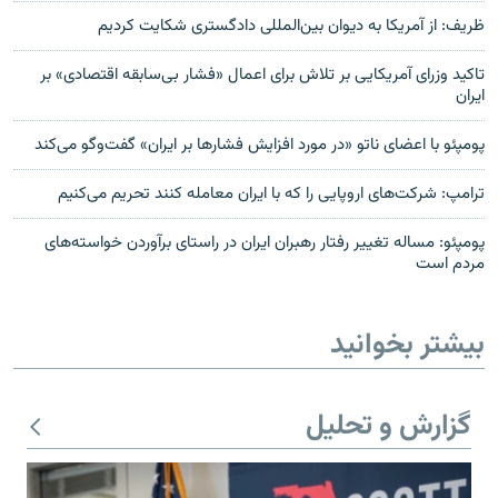
ظریف: از آمریکا به دیوان بین‌المللی دادگستری شکایت کردیم
تاکید وزرای آمریکایی بر تلاش برای اعمال «فشار بی‌سابقه اقتصادی» بر
ایران
پومپئو با اعضای ناتو «در مورد افزایش فشارها بر ایران» گفت‌وگو می‌کند‎
ترامپ: شرکت‌های اروپایی را که با ایران معامله کنند تحریم می‌کنیم
پومپئو: مساله تغییر رفتار رهبران ایران در راستای برآوردن خواسته‌های
مردم‌ است‎
بیشتر بخوانید
گزارش و تحلیل