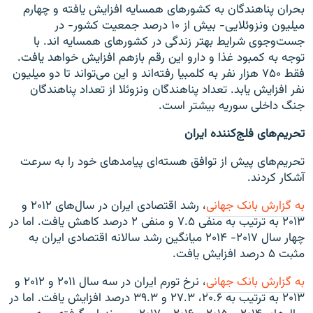
بحران پناهندگان به کشورهای همسایه افزایش یافته و چهارم
میلیون ونزوئلایی- بیش از ۱۰ درصد جمعیت کشور- در
جست‌وجوی شرایط بهتر زندگی در کشورهای همسایه اند. با
توجه به کمبود غذا و دارو این رقم بازهم افزایش خواهد یافت.
فقط ۷۵۰ هزار نفر به کلمبیا رفته‌اند و این می‌تواند تا دو میلیون
نفر افزایش یابد. تعداد پناهندگان ونزوئلا از تعداد پناهندگان
جنگ داخلی سوریه بیشتر است.
تحریم‌های فلج‌کننده ایران
تحریم‌های پیش از توافق هسته‌ای پیامدهای خود را به سرعت
آشکار کردند.
به گزارش بانک جهانی
، رشد اقتصادی ایران در سال‌های ۲۰۱۲ و
۲۰۱۳ به ترتیب به منفی ۷.۵ و منفی ۲ درصد کاهش یافت. اما در
چهار سال ۲۰۱۷- ۲۰۱۴ میانگین رشد سالانه اقتصادی ایران به
مثبت ۵ درصد افزایش یافت.
به گزارش بانک جهانی
، نرخ تورم ایران در سه سال ۲۰۱۱ و ۲۰۱۲ و
۲۰۱۳ به ترتیب به ۲۰.۶، ۲۷.۳ و ۳۹.۳ درصد افزایش یافت. اما در