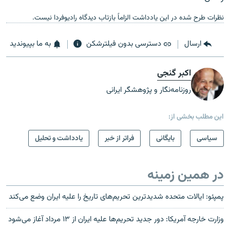
نظرات طرح شده در این یادداشت الزاماً بازتاب دیدگاه رادیوفردا نیست.
ارسال
دسترسی بدون فیلترشکن
به ما بپیوندید
اکبر گنجی
روزنامه‌نگار و پژوهشگر ایرانی
این مطلب بخشی از:
سیاسی
بایگانی
فراتر از خبر
یادداشت و تحلیل
در همین زمینه
پمپئو: ایالات متحده شدیدترین تحریم‌های تاریخ را علیه ایران وضع می‌کند
وزارت خارجه آمریکا: دور جدید تحریم‌ها علیه ایران از ۱۳ مرداد آغاز می‌شود