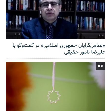
«تعامل‌گرایان جمهوری اسلامی» در گفت‌وگو با
علیرضا نامور حقیقی