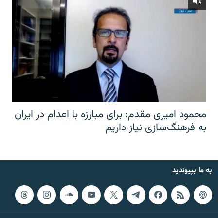
محمود امیری مقدم: برای مبارزه با اعدام در ایران
به فرهنگ‌سازی نیاز داریم
به ما بپیوندید