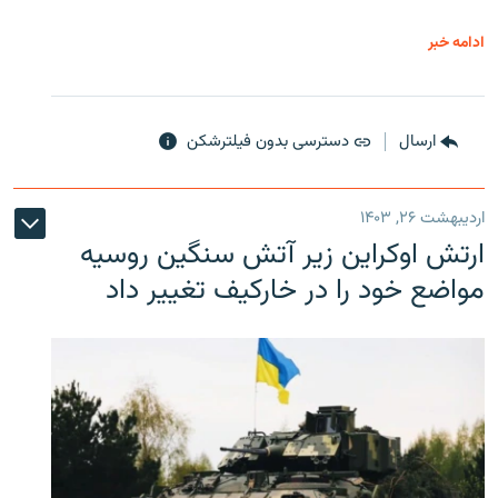
ادامه خبر
ارسال
دسترسی بدون فیلترشکن
اردیبهشت ۲۶, ۱۴۰۳
ارتش اوکراین زیر آتش سنگین روسیه
مواضع خود را در خارکیف تغییر داد