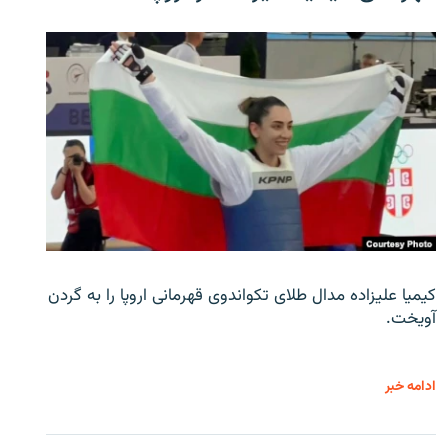
کیمیا علیزاده مدال طلای تکواندوی قهرمانی اروپا را به گردن
آویخت.
ادامه خبر