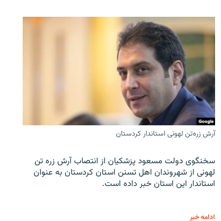
آرش زره‌تن لهونی استاندار کردستان
سخنگوی دولت مسعود پزشکیان از انتصاب آرش زره تن
لهونی از شهروندان اهل تسنن استان کردستان به عنوان
استاندار این استان خبر داده است.
ادامه خبر