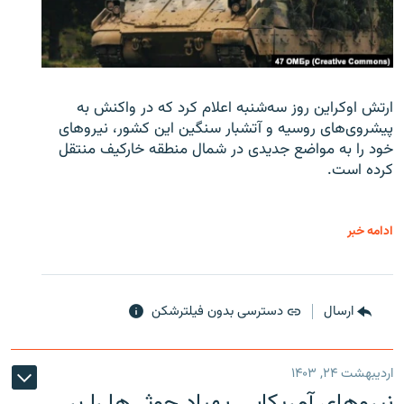
ارتش اوکراین روز سه‌شنبه اعلام کرد که در واکنش به
پیشروی‌های روسیه و آتشبار سنگین این کشور، نیروهای
خود را به مواضع جدیدی در شمال منطقه خارکیف منتقل
کرده است.
ادامه خبر
ارسال
دسترسی بدون فیلترشکن
اردیبهشت ۲۴, ۱۴۰۳