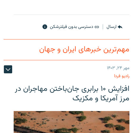
ارسال
دسترسی بدون فیلترشکن
مهم‌ترین خبرهای ایران و جهان
مهر ۲۴, ۱۴۰۳
رادیو فردا
افزایش ۱۰ برابری جان‌باختن مهاجران در
مرز آمریکا و مکزیک