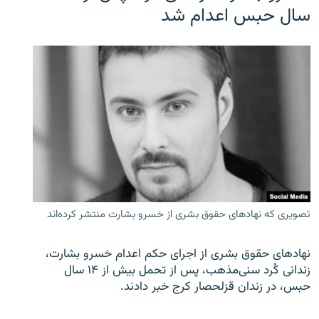
سال حبس اعدام شد
تصویری که نهادهای حقوق بشری از خسرو بشارت منتشر کرده‌اند
نهادهای حقوق بشری از اجرای حکم اعدام خسرو بشارت،
زندانی کُرد سنی‌مذهب، پس از تحمل بیش از ۱۴ سال
حبس، در زندان قزلحصار کرج خبر دادند.