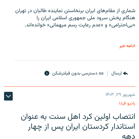
شماری از مقام‌های ایران برنخاستن نماینده طالبان در تهران
هنگام پخش سرود ملی جمهوری اسلامی ایران را
«بی‌احترامی» و «عدم رعایت رسم میهمانی» خوانده‌اند.
ادامه خبر
ارسال
دسترسی بدون فیلترشکن
شهریور ۲۹, ۱۴۰۳
رادیو فردا
انتصاب اولین کرد اهل سنت به عنوان
استاندار کردستان ایران پس از چهار
دهه