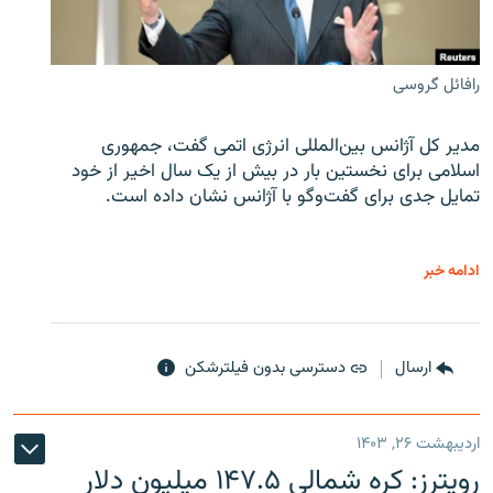
رافائل گروسی
مدیر کل آژانس بین‌المللی انرژی اتمی گفت، جمهوری
اسلامی برای نخستین بار در بیش از یک سال اخیر از خود
تمایل جدی برای گفت‌وگو با آژانس نشان داده است.
ادامه خبر
ارسال
دسترسی بدون فیلترشکن
اردیبهشت ۲۶, ۱۴۰۳
رویترز: کره شمالی ۱۴۷.۵ میلیون دلار