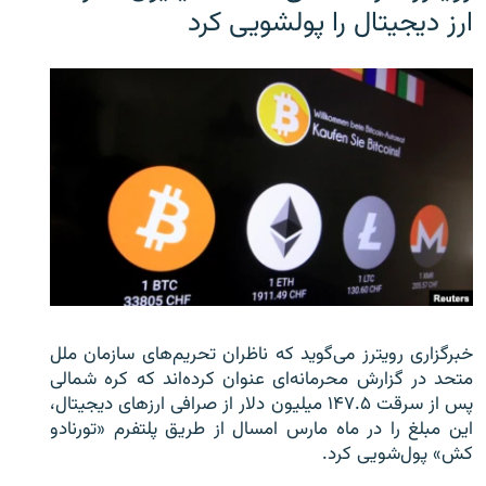
ارز دیجیتال را پولشویی کرد
خبرگزاری رویترز می‌گوید که ناظران تحریم‌های سازمان ملل
متحد در گزارش محرمانه‌ای عنوان کرده‌اند که کره شمالی
پس از سرقت ۱۴۷.۵ میلیون دلار از صرافی ارزهای دیجیتال،
این مبلغ را در ماه مارس امسال از طریق پلتفرم «تورنادو
کش» پول‌شویی کرد.