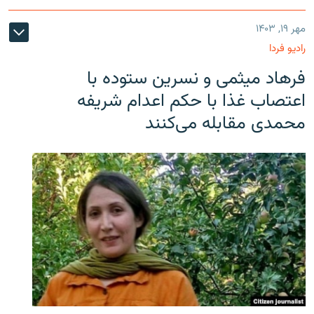
مهر ۱۹, ۱۴۰۳
رادیو فردا
فرهاد میثمی و نسرین ستوده با
اعتصاب غذا با حکم اعدام شریفه
محمدی مقابله می‌کنند