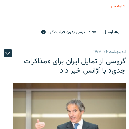
ادامه خبر
ارسال
دسترسی بدون فیلترشکن
اردیبهشت ۲۶, ۱۴۰۳
گروسی از تمایل ایران برای «مذاکرات
جدی» با آژانس خبر داد