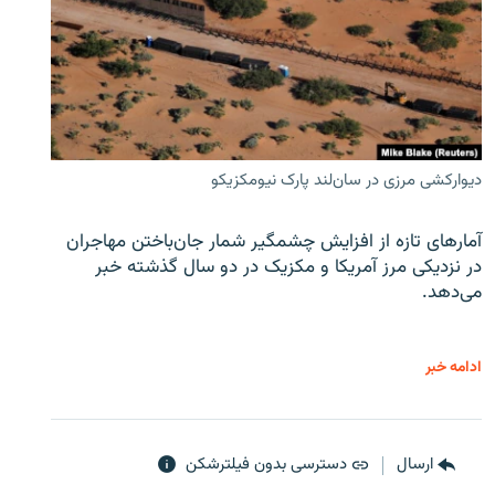
دیوارکشی مرزی در سان‌لند پارک نیومکزیکو
آمارهای تازه از افزایش چشمگیر شمار جان‌باختن مهاجران
در نزدیکی مرز آمریکا و مکزیک در دو سال گذشته خبر
می‌دهد.
ادامه خبر
ارسال
دسترسی بدون فیلترشکن