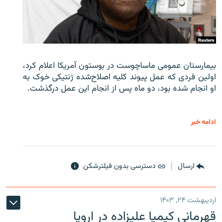
بیمارستان عمومی ماساچوست در بوستون آمریکا اعلام کرد،
اولین فردی که عمل پیوند کلیه اصلاح‌شده ژنتیکی خوک به
او انجام شده بود، دو ماه پس از انجام این عمل درگذشت.
ادامه خبر
ارسال
دسترسی بدون فیلترشکن
اردیبهشت ۲۴, ۱۴۰۳
قهرمانی کیمیا علیزاده در اروپا