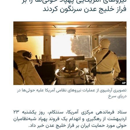
نیروهای آمریکایی پهپاد حوثی‌ها را بر
فراز خلیج عدن سرنگون کردند
تصویری آرشیوی از عملیات نیروهای نظامی آمریکا علیه حوثی‌ها در
دریای سرخ
ستاد فرماندهی مرکزی آمریکا، سنتکام، روز یکشنبه ۲۳
اردیبهشت از رهگیری و انهدام یک فروند پهپاد شبه‌نظامیان
حوثی‌ مورد حمایت ایران بر فراز خلیج عدن خبر داد.