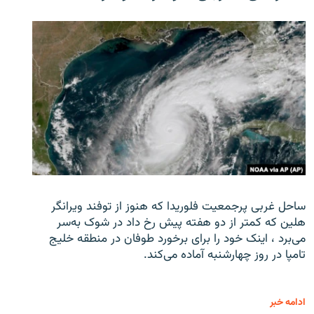
ساحل غربی پرجمعیت فلوریدا که هنوز از توفند ویرانگر
هلین که کمتر از دو هفته پیش رخ داد در شوک به‌سر
می‌برد ، اینک خود را برای برخورد طوفان در منطقه خلیج
تامپا در روز چهارشنبه آماده می‌کند.
ادامه خبر