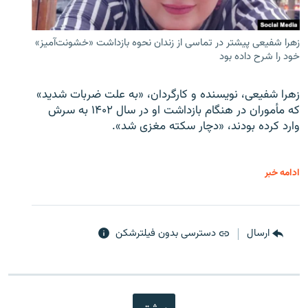
زهرا شفیعی پیشتر در تماسی از زندان نحوه بازداشت «خشونت‌آمیز»
خود را شرح داده بود
زهرا شفیعی، نویسنده و کارگردان، «به علت ضربات شدید»
که مأموران در هنگام بازداشت او در سال ۱۴۰۲ به سرش
وارد کرده بودند، «دچار سکته مغزی شد».
ادامه خبر
ارسال
دسترسی بدون فیلترشکن