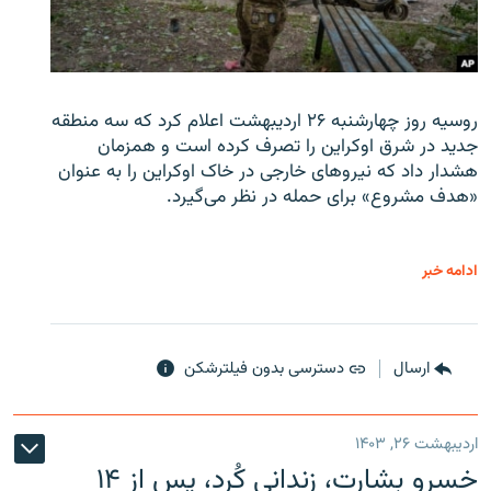
روسیه روز چهارشنبه ۲۶ اردیبهشت اعلام کرد که سه منطقه
جدید در شرق اوکراین را تصرف کرده است و همزمان
هشدار داد که نیروهای خارجی در خاک اوکراین را به عنوان
«هدف مشروع» برای حمله در نظر می‌گیرد.
ادامه خبر
ارسال
دسترسی بدون فیلترشکن
اردیبهشت ۲۶, ۱۴۰۳
خسرو بشارت، زندانی کُرد، پس از ۱۴