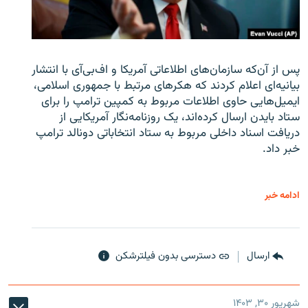
پس از آن‌که سازمان‌های اطلاعاتی آمریکا و اف‌بی‌آی با انتشار
بیانیه‌ای اعلام کردند که هکرهای مرتبط با جمهوری اسلامی،
ایمیل‌هایی حاوی اطلاعات مربوط به کمپین ترامپ را برای
ستاد بایدن ارسال کرده‌اند، یک روزنامه‌نگار آمریکایی از
دریافت اسناد داخلی مربوط به ستاد انتخاباتی دونالد ترامپ
خبر داد.
ادامه خبر
ارسال
دسترسی بدون فیلترشکن
شهریور ۳۰, ۱۴۰۳