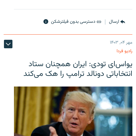
ارسال
دسترسی بدون فیلترشکن
مهر ۰۴, ۱۴۰۳
رادیو فردا
یو‌اس‌ای تودی: ایران همچنان ستاد
انتخاباتی دونالد ترامپ را هک می‌کند