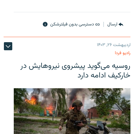
ارسال
دسترسی بدون فیلترشکن
اردیبهشت ۲۶, ۱۴۰۳
رادیو فردا
روسیه می‌گوید پیشروی نیروهایش در
خارکیف ادامه دارد