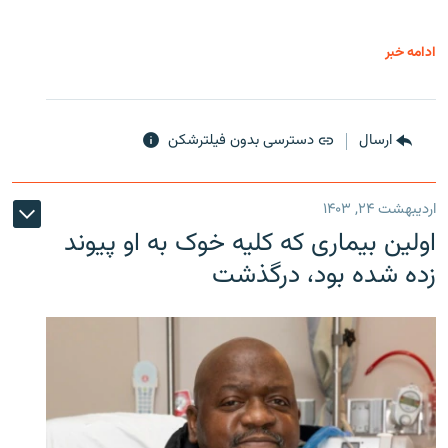
ادامه خبر
ارسال
دسترسی بدون فیلترشکن
اردیبهشت ۲۴, ۱۴۰۳
اولین بیماری که کلیه خوک به او پیوند
زده شده بود، درگذشت