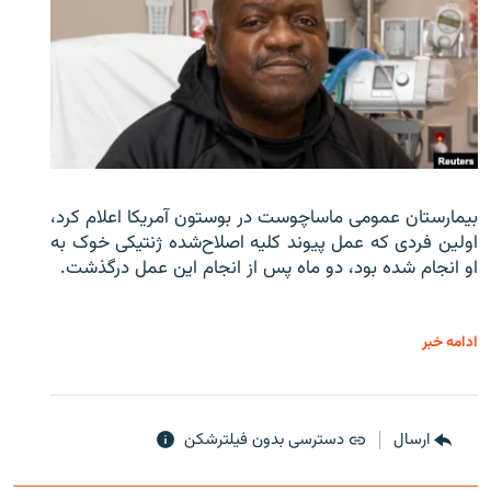
بیمارستان عمومی ماساچوست در بوستون آمریکا اعلام کرد،
اولین فردی که عمل پیوند کلیه اصلاح‌شده ژنتیکی خوک به
او انجام شده بود، دو ماه پس از انجام این عمل درگذشت.
ادامه خبر
ارسال
دسترسی بدون فیلترشکن