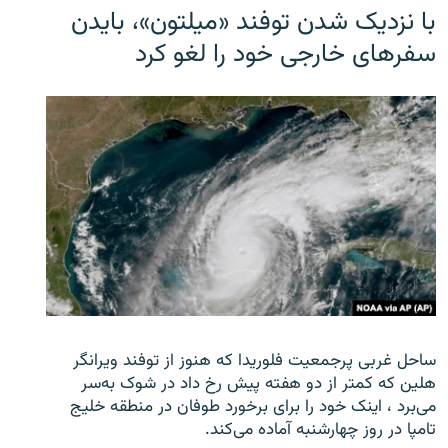
با نزدیک شدن توفند «میلتون»، بایدن
سفرهای خارجی خود را لغو کرد
ساحل غربی پرجمعیت فلوریدا که هنوز از توفند ویرانگر
هلین که کمتر از دو هفته پیش رخ داد در شوک به‌سر
می‌برد ، اینک خود را برای برخورد طوفان در منطقه خلیج
تامپا در روز چهارشنبه آماده می‌کند.