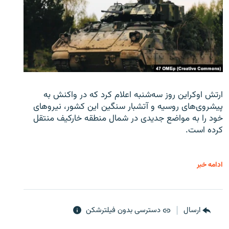
ارتش اوکراین روز سه‌شنبه اعلام کرد که در واکنش به
پیشروی‌های روسیه و آتشبار سنگین این کشور، نیروهای
خود را به مواضع جدیدی در شمال منطقه خارکیف منتقل
کرده است.
ادامه خبر
ارسال
دسترسی بدون فیلترشکن