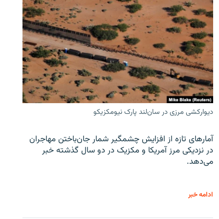
دیوارکشی مرزی در سان‌لند پارک نیومکزیکو
آمارهای تازه از افزایش چشمگیر شمار جان‌باختن مهاجران
در نزدیکی مرز آمریکا و مکزیک در دو سال گذشته خبر
می‌دهد.
ادامه خبر