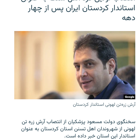
استاندار کردستان ایران پس از چهار
دهه
آرش زره‌تن لهونی استاندار کردستان
سخنگوی دولت مسعود پزشکیان از انتصاب آرش زره تن
لهونی از شهروندان اهل تسنن استان کردستان به عنوان
استاندار این استان خبر داده است.