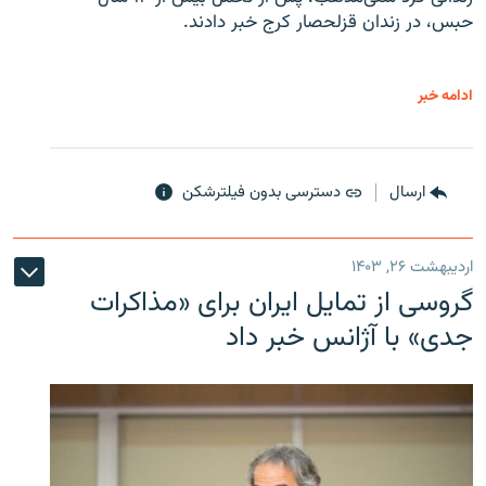
حبس، در زندان قزلحصار کرج خبر دادند.
ادامه خبر
ارسال
دسترسی بدون فیلترشکن
اردیبهشت ۲۶, ۱۴۰۳
گروسی از تمایل ایران برای «مذاکرات
جدی» با آژانس خبر داد