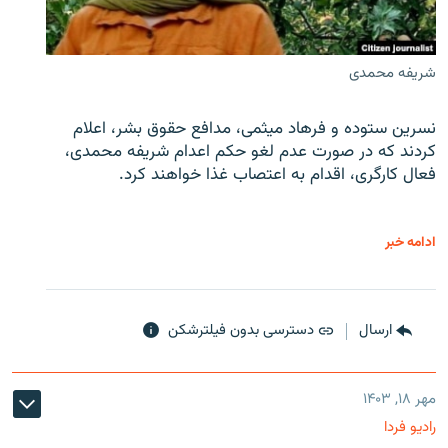
شریفه محمدی
نسرین ستوده و فرهاد میثمی، مدافع حقوق بشر، اعلام
کردند که در صورت عدم لغو حکم اعدام شریفه محمدی،
فعال کارگری، اقدام به اعتصاب غذا خواهند کرد.
ادامه خبر
ارسال
دسترسی بدون فیلترشکن
مهر ۱۸, ۱۴۰۳
رادیو فردا