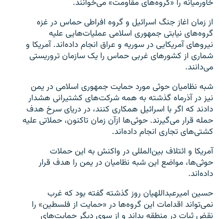
خاورمیانه را «گروه‌های مقاومت» می‌خوانند.
از زمان اغاز جنگ اسرائیل و گروه افراطی حماس در غزه
گروه‌های نیابتی جمهوری اسلامی عملیات‌هایی علیه
نیروهای آمریکایی در سوریه و عراق انجام داده‌اند. آمریکا و
شماری از کشورهای غربی حماس را یک سازمان تروریستی
می‌دانند.
شبه نظامیان حوثی‌ مورد حمایت جمهوری اسلامی در یمن
نیز در آذرماه گذشته به همه شرکت‌های کشتیرانی هشدار
دادند که اگر با اسرائیل همکاری کنند، در دریای سرخ هدف
حمله قرار می‌گیرند. حوثی‌ها ازآن زمان تاکنون،‌ حملاتی علیه
کشتی‌های تجاری انجام داده‌اند.
آمریکا و ائتلاف بین‌المللی در واکنش به این حملات
حوثی‌ها، مواضع این شبه نظامیان در یمن را هدف قرار
داده‌اند.
حسین امیرعبداللهیان روز گذشته گفته بود که غرب
نمی‌تواند اقدامات این گروه‌ها در «حمایت از فلسطین» را
نقض ثبات در منطقه بداند و از سوی دیگر حمایت‌های