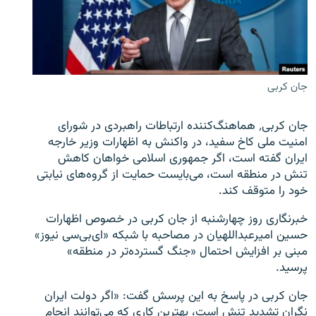
زبان‌های دیگر
جان کربی
جان کربی٬ هماهنگ‌کننده ارتباطات راهبردی در شورای
امنیت ملی کاخ سفید، در واکنش به اظهارات وزیر خارجه
ایران گفته است، اگر جمهوری اسلامی خواهان کاهش
تنش در منطقه است، می‌بایست حمایت از گروه‌های نیابتی
خود را متوقف کند.
خبرنگاری روز چهارشنبه از جان کربی در خصوص اظهارات
حسین امیرعبداللهیان در مصاحبه با شبکه «ای‌بی‌سی نیوز»
مبنی بر افزایش احتمال «جنگ گسترده‌تر در منطقه»
پرسید.
جان کربی در پاسخ به این پرسش گفت: «اگر دولت ایران
نگران تشدید تنش است، بهترین کاری که می‌توانند انجام