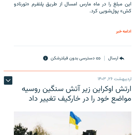
این مبلغ را در ماه مارس امسال از طریق پلتفرم «تورنادو
کش» پول‌شویی کرد.
ادامه خبر
ارسال
دسترسی بدون فیلترشکن
اردیبهشت ۲۶, ۱۴۰۳
ارتش اوکراین زیر آتش سنگین روسیه
مواضع خود را در خارکیف تغییر داد