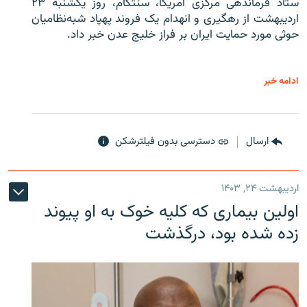
ستاد فرماندهی مرکزی آمریکا، سنتکام، روز یکشنبه ۲۳
اردیبهشت از رهگیری و انهدام یک فروند پهپاد شبه‌نظامیان
حوثی‌ مورد حمایت ایران بر فراز خلیج عدن خبر داد.
ادامه خبر
ارسال
دسترسی بدون فیلترشکن
اردیبهشت ۲۴, ۱۴۰۳
اولین بیماری که کلیه خوک به او پیوند
زده شده بود، درگذشت