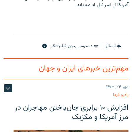
آمریکا از اسرائیل ادامه یابد.
ارسال
دسترسی بدون فیلترشکن
مهم‌ترین خبرهای ایران و جهان
مهر ۲۴, ۱۴۰۳
رادیو فردا
افزایش ۱۰ برابری جان‌باختن مهاجران در
مرز آمریکا و مکزیک