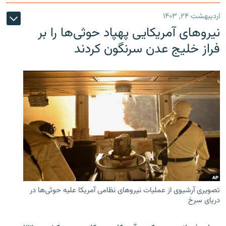
اردیبهشت ۲۴, ۱۴۰۳
نیروهای آمریکایی پهپاد حوثی‌ها را بر
فراز خلیج عدن سرنگون کردند
تصویری آرشیوی از عملیات نیروهای نظامی آمریکا علیه حوثی‌ها در
دریای سرخ