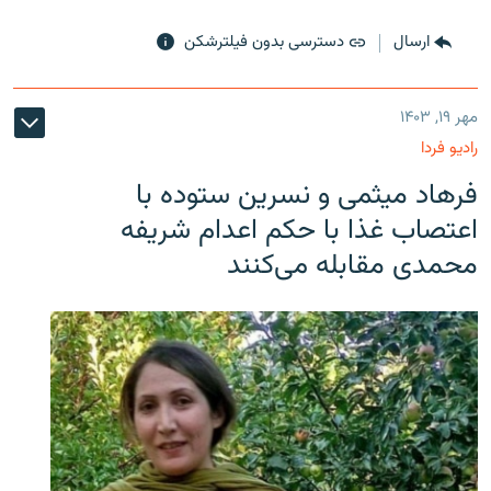
ارسال
دسترسی بدون فیلترشکن
مهر ۱۹, ۱۴۰۳
رادیو فردا
فرهاد میثمی و نسرین ستوده با
اعتصاب غذا با حکم اعدام شریفه
محمدی مقابله می‌کنند