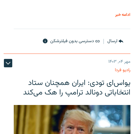
ادامه خبر
ارسال
دسترسی بدون فیلترشکن
مهر ۰۴, ۱۴۰۳
رادیو فردا
یو‌اس‌ای تودی: ایران همچنان ستاد
انتخاباتی دونالد ترامپ را هک می‌کند