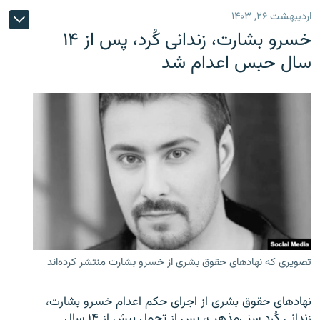
اردیبهشت ۲۶, ۱۴۰۳
خسرو بشارت، زندانی کُرد، پس از ۱۴
سال حبس اعدام شد
تصویری که نهادهای حقوق بشری از خسرو بشارت منتشر کرده‌اند
نهادهای حقوق بشری از اجرای حکم اعدام خسرو بشارت،
زندانی کُرد سنی‌مذهب، پس از تحمل بیش از ۱۴ سال