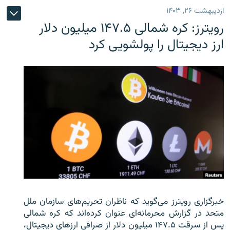
اردیبهشت ۲۶, ۱۴۰۳
رویترز: کره شمالی ۱۴۷.۵ میلیون دلار
ارز دیجیتال را پولشویی کرد
خبرگزاری رویترز می‌گوید که ناظران تحریم‌های سازمان ملل
متحد در گزارش محرمانه‌ای عنوان کرده‌اند که کره شمالی
پس از سرقت ۱۴۷.۵ میلیون دلار از صرافی ارزهای دیجیتال،