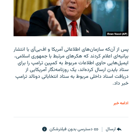
پس از آن‌که سازمان‌های اطلاعاتی آمریکا و اف‌بی‌آی با انتشار
بیانیه‌ای اعلام کردند که هکرهای مرتبط با جمهوری اسلامی،
ایمیل‌هایی حاوی اطلاعات مربوط به کمپین ترامپ را برای
ستاد بایدن ارسال کرده‌اند، یک روزنامه‌نگار آمریکایی از
دریافت اسناد داخلی مربوط به ستاد انتخاباتی دونالد ترامپ
خبر داد.
ادامه خبر
ارسال
دسترسی بدون فیلترشکن