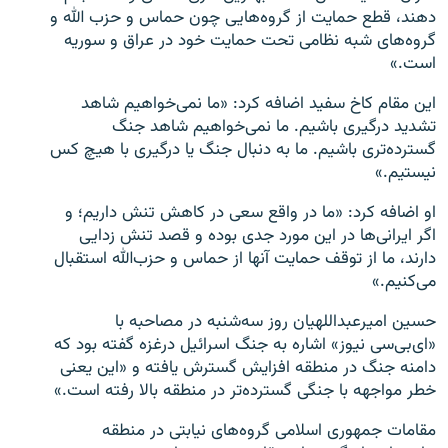
دهند، قطع حمایت از گروه‌هایی چون حماس و حزب الله و
گروه‌های شبه نظامی تحت حمایت خود در عراق و سوریه
است.»
این مقام کاخ سفید اضافه کرد: «ما نمی‌خواهیم شاهد
تشدید درگیری باشیم. ما نمی‌خواهیم شاهد جنگ
گسترده‌تری باشیم. ما به دنبال جنگ یا درگیری با هیچ کس
نیستیم.»
او اضافه کرد: «ما در واقع سعی در کاهش تنش داریم؛ و
اگر ایرانی‌‌ها در این مورد جدی بوده و قصد تنش زدایی
دارند، ما از توقف حمایت آنها از حماس و حزب‌الله استقبال
می‌‌کنیم.»
حسین امیرعبداللهیان روز سه‌شنبه در مصاحبه با
«ای‌بی‌سی نیوز» اشاره به جنگ اسرائیل درغزه گفته بود که
دامنه جنگ در منطقه افزایش گسترش یافته و «این یعنی
خطر مواجهه با جنگی گسترده‌تر در منطقه بالا رفته است.»
مقامات جمهوری اسلامی گروه‌های نیابتی در منطقه