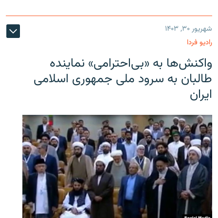
شهریور ۳۰, ۱۴۰۳
رادیو فردا
واکنش‌ها به «بی‌احترامی» نماینده
طالبان به سرود ملی جمهوری اسلامی
ایران