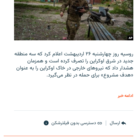
روسیه روز چهارشنبه ۲۶ اردیبهشت اعلام کرد که سه منطقه
جدید در شرق اوکراین را تصرف کرده است و همزمان
هشدار داد که نیروهای خارجی در خاک اوکراین را به عنوان
«هدف مشروع» برای حمله در نظر می‌گیرد.
ادامه خبر
ارسال
دسترسی بدون فیلترشکن