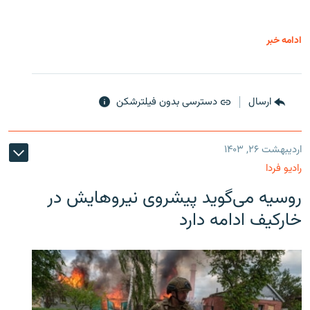
ادامه خبر
ارسال
دسترسی بدون فیلترشکن
اردیبهشت ۲۶, ۱۴۰۳
رادیو فردا
روسیه می‌گوید پیشروی نیروهایش در
خارکیف ادامه دارد