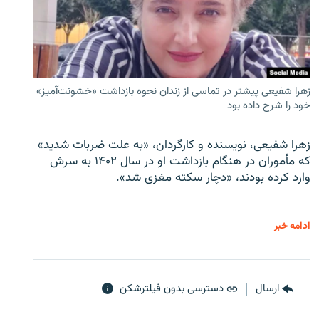
زهرا شفیعی پیشتر در تماسی از زندان نحوه بازداشت «خشونت‌آمیز»
خود را شرح داده بود
زهرا شفیعی، نویسنده و کارگردان، «به علت ضربات شدید»
که مأموران در هنگام بازداشت او در سال ۱۴۰۲ به سرش
وارد کرده بودند، «دچار سکته مغزی شد».
ادامه خبر
ارسال
دسترسی بدون فیلترشکن