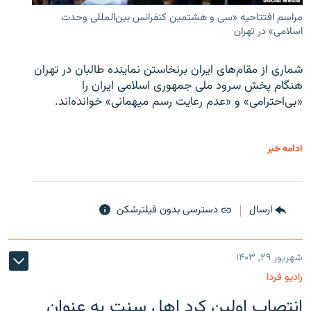
مراسم افتتاحیه «سی و هشتمین کنفرانس بین‌المللی وحدت
اسلامی» در تهران
شماری از مقام‌های ایران برنخاستن نماینده طالبان در تهران
هنگام پخش سرود ملی جمهوری اسلامی ایران را
«بی‌احترامی» و «عدم رعایت رسم میهمانی» خوانده‌اند.
ادامه خبر
ارسال
دسترسی بدون فیلترشکن
شهریور ۲۹, ۱۴۰۳
رادیو فردا
انتصاب اولین کرد اهل سنت به عنوان