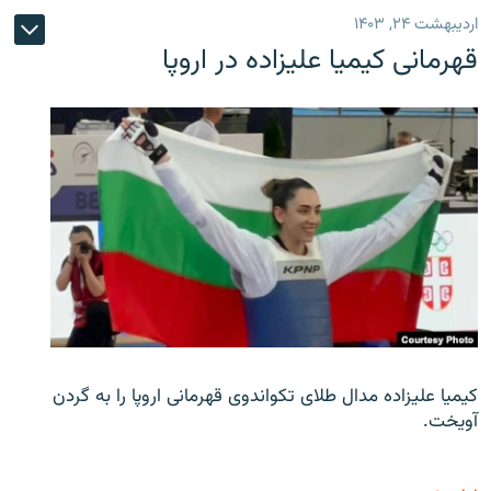
اردیبهشت ۲۴, ۱۴۰۳
قهرمانی کیمیا علیزاده در اروپا
کیمیا علیزاده مدال طلای تکواندوی قهرمانی اروپا را به گردن
آویخت.