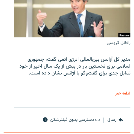
رافائل گروسی
مدیر کل آژانس بین‌المللی انرژی اتمی گفت، جمهوری
اسلامی برای نخستین بار در بیش از یک سال اخیر از خود
تمایل جدی برای گفت‌وگو با آژانس نشان داده است.
ادامه خبر
ارسال
دسترسی بدون فیلترشکن