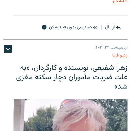
ادامه خبر
ارسال
دسترسی بدون فیلترشکن
اردیبهشت ۲۲, ۱۴۰۳
رادیو فردا
زهرا شفیعی، نویسنده و کارگردان، «به
علت ضربات مأموران دچار سکته مغزی
شد»